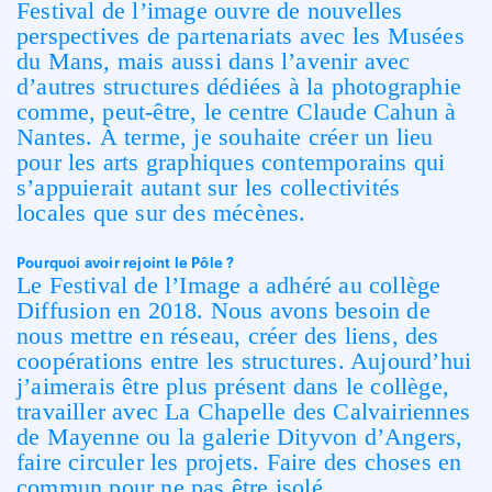
Festival de l’image ouvre de nouvelles
perspectives de partenariats avec les Musées
du Mans, mais aussi dans l’avenir avec
d’autres structures dédiées à la photographie
comme, peut-être, le centre Claude Cahun à
Nantes. À terme, je souhaite créer un lieu
pour les arts graphiques contemporains qui
s’appuierait autant sur les collectivités
locales que sur des mécènes.
Pourquoi avoir rejoint le Pôle ?
Le Festival de l’Image a adhéré au collège
Diffusion en 2018. Nous avons besoin de
nous mettre en réseau, créer des liens, des
coopérations entre les structures. Aujourd’hui
j’aimerais être plus présent dans le collège,
travailler avec La Chapelle des Calvairiennes
de Mayenne ou la galerie Dityvon d’Angers,
faire circuler les projets. Faire des choses en
commun pour ne pas être isolé.