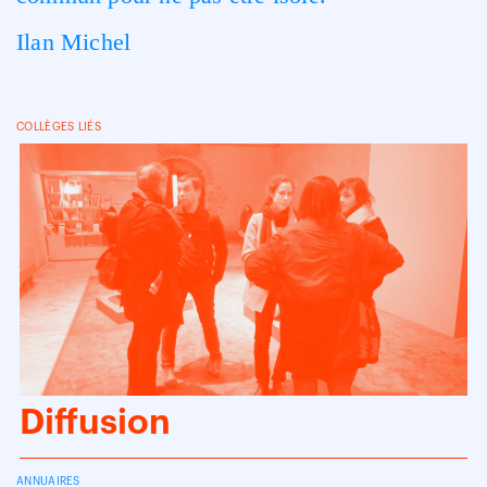
Ilan Michel
COLLÈGES LIÉS
Diffusion
ANNUAIRES