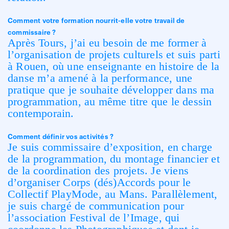
Comment votre formation nourrit-elle votre travail de
commissaire ?
Après Tours, j’ai eu besoin de me former à
l’organisation de projets culturels et suis parti
à Rouen, où une enseignante en histoire de la
danse m’a amené à la performance, une
pratique que je souhaite développer dans ma
programmation, au même titre que le dessin
contemporain.
Comment définir vos activités ?
Je suis commissaire d’exposition, en charge
de la programmation, du montage financier et
de la coordination des projets. Je viens
d’organiser Corps (dés)Accords pour le
Collectif PlayMode, au Mans. Parallèlement,
je suis chargé de communication pour
l’association Festival de l’Image, qui