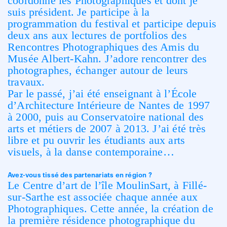
coordonne les Photographiques et dont je
suis président. Je participe à la
programmation du festival et participe depuis
deux ans aux lectures de portfolios des
Rencontres Photographiques des Amis du
Musée Albert-Kahn. J’adore rencontrer des
photographes, échanger autour de leurs
travaux.
Par le passé, j’ai été enseignant à l’École
d’Architecture Intérieure de Nantes de 1997
à 2000, puis au Conservatoire national des
arts et métiers de 2007 à 2013. J’ai été très
libre et pu ouvrir les étudiants aux arts
visuels, à la danse contemporaine…
Avez-vous tissé des partenariats en région ?
Le Centre d’art de l’île MoulinSart, à Fillé-
sur-Sarthe est associée chaque année aux
Photographiques. Cette année, la création de
la première résidence photographique du