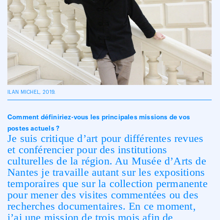
ILAN MICHEL, 2019.
Comment définiriez-vous les principales missions de vos
postes actuels ?
Je suis critique d’art pour différentes revues
et conférencier pour des institutions
culturelles de la région. Au Musée d’Arts de
Nantes je travaille autant sur les expositions
temporaires que sur la collection permanente
pour mener des visites commentées ou des
recherches documentaires. En ce moment,
j’ai une mission de trois mois afin de