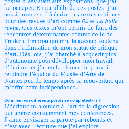
postes d’assistant aux expositions que j’ai
pu occuper. En parallèle de ces postes, j’ai
aussi commencé à écrire des textes critiques
pour des revues d’art comme
02
et
La
belle
revue
. Ces textes m’ont permis de faire des
rencontres déterminantes comme celle de
Frédéric Emprou qui m’a beaucoup soutenu
dans l’affirmation de mon statut de critique
d’art. Dès lors, j’ai cherché à acquérir plus
d’autonomie pour développer mon travail
d’écriture et j’ai eu la chance de pouvoir
rejoindre l’équipe du Musée d’Arts de
Nantes peu de temps après sa réouverture qui
m’offre cette indépendance.
Comment vos différents postes se complètent-ils ?
L’écriture m’a ouvert à l’art de la digression
qui anime constamment mes conférences.
J’aime envisager la parole par rebonds et
c’est avec l’écriture que j’ai exploré