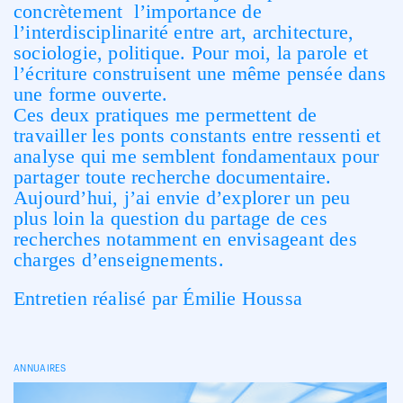
concrètement l’importance de
l’interdisciplinarité entre art, architecture,
sociologie, politique. Pour moi, la parole et
l’écriture construisent une même pensée dans
une forme ouverte.
Ces deux pratiques me permettent de
travailler les ponts constants entre ressenti et
analyse qui me semblent fondamentaux pour
partager toute recherche documentaire.
Aujourd’hui, j’ai envie d’explorer un peu
plus loin la question du partage de ces
recherches notamment en envisageant des
charges d’enseignements.
Entretien réalisé par Émilie Houssa
ANNUAIRES