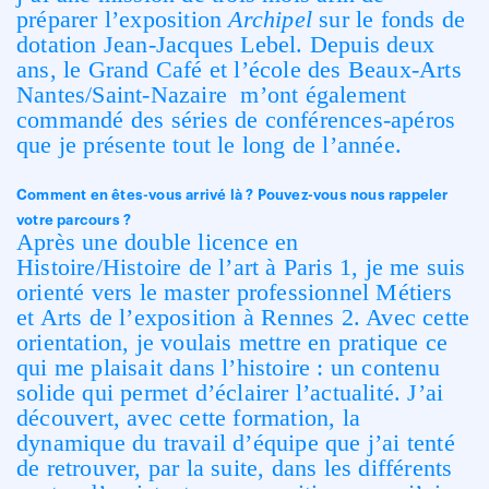
préparer l’exposition
Archipel
sur le fonds de
dotation Jean-Jacques Lebel. Depuis deux
ans, le Grand Café et l’école des Beaux-Arts
Nantes/Saint-Nazaire m’ont également
commandé des séries de conférences-apéros
que je présente tout le long de l’année.
Comment en êtes-vous arrivé là ? Pouvez-vous nous rappeler
votre parcours ?
Après une double licence en
Histoire/Histoire de l’art à Paris 1, je me suis
orienté vers le master professionnel Métiers
et Arts de l’exposition à Rennes 2. Avec cette
orientation, je voulais mettre en pratique ce
qui me plaisait dans l’histoire : un contenu
solide qui permet d’éclairer l’actualité. J’ai
découvert, avec cette formation, la
dynamique du travail d’équipe que j’ai tenté
de retrouver, par la suite, dans les différents