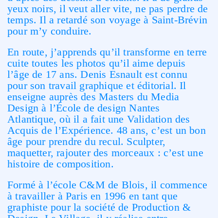
yeux noirs, il veut aller vite, ne pas perdre de
temps. Il a retardé son voyage à Saint-Brévin
pour m’y conduire.
En route, j’apprends qu’il transforme en terre
cuite toutes les photos qu’il aime depuis
l’âge de 17 ans. Denis Esnault est connu
pour son travail graphique et éditorial. Il
enseigne auprès des Masters du Media
Design à l’École de design Nantes
Atlantique, où il a fait une Validation des
Acquis de l’Expérience. 48 ans, c’est un bon
âge pour prendre du recul. Sculpter,
maquetter, rajouter des morceaux : c’est une
histoire de composition.
Formé à l’école C&M de Blois, il commence
à travailler à Paris en 1996 en tant que
graphiste pour la société de Production &