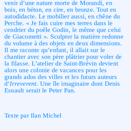
venir d’une nature morte de Morandi, en
bois, en béton, en cire, en bronze. Tout en
autodidacte. Le mobilier aussi, en chêne du
Perche. « Je fais cuire mes terres dans le
cendrier du poêle Godin, le même que celui
de Giacometti ». Sculpter la matière redonne
du volume à des objets en deux dimensions.
Il me raconte qu’enfant, il allait sur le
chantier avec son père plâtrier pour voler de
la filasse. L’atelier de Saint-Brévin devient
alors une colonie de vacances pour les
grands ados des villes et les futurs auteurs
d’
Irreverent
. Une île imaginaire dont Denis
Esnault serait le Peter Pan.
Texte par Ilan Michel