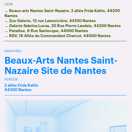
LIEUX
→ Beaux-arts Nantes Saint-Nazaire,
2 allée Frida Kahlo, 44200
Nantes
→
Zoo Galerie, 12 rue Lamoricière, 44100 Nantes
→ Galerie Sabrina Lucas,
20 Rue Pierre Landais, 44200 Nantes
→ Paradise, 6 Rue Sanlecque, 44000 Nantes
→ RDV, 16 Allée du Commandant Charcot, 44000 Nantes
ANNUAIRES
Beaux-Arts Nantes Saint-
Nazaire Site de Nantes
ADRESSE
2 allée Frida Kahlo
44200 Nantes