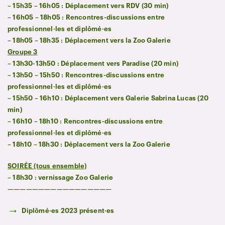
– 15h35 – 16h05 : Déplacement vers RDV (30 min)
– 16h05 – 18h05 : Rencontres-discussions entre
professionnel·les et diplômé·es
– 18h05 – 18h35 : Déplacement vers la Zoo Galerie
Groupe 3
– 13h30-13h50 : Déplacement vers Paradise (20 min)
– 13h50 – 15h50 : Rencontres-discussions entre
professionnel·les et diplômé·es
– 15h50 – 16h10 : Déplacement vers Galerie Sabrina Lucas (20
min)
– 16h10 – 18h10 : Rencontres-discussions entre
professionnel·les et diplômé·es
– 18h10 – 18h30 : Déplacement vers la Zoo Galerie
SOIRÉE (tous ensemble)
– 18h30 : vernissage Zoo Galerie
—————————————————
→
Diplômé·es 2023 présent·es