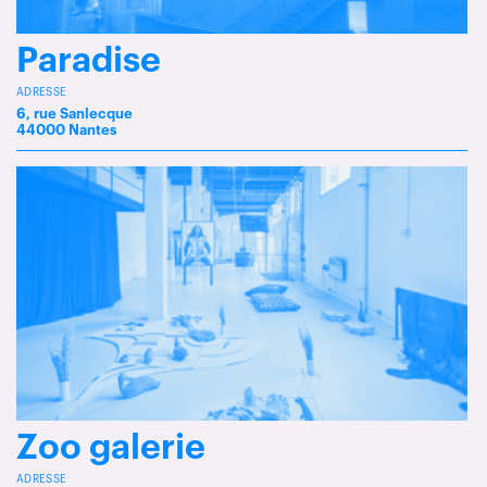
Paradise
ADRESSE
6, rue Sanlecque
44000 Nantes
Zoo galerie
ADRESSE