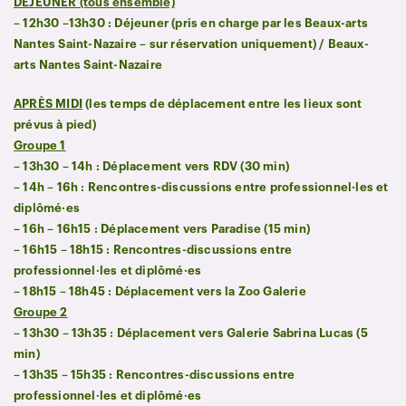
DÉJEUNER (tous ensemble)
– 12h30 –13h30 : Déjeuner (pris en charge par les Beaux-arts
Nantes Saint-Nazaire – sur réservation uniquement) / Beaux-
arts Nantes Saint-Nazaire
APRÈS MIDI
(les temps de déplacement entre les lieux sont
prévus à pied)
Groupe 1
– 13h30 – 14h : Déplacement vers RDV (30 min)
– 14h – 16h : Rencontres-discussions entre professionnel·les et
diplômé·es
– 16h – 16h15 : Déplacement vers Paradise (15 min)
– 16h15 – 18h15 : Rencontres-discussions entre
professionnel·les et diplômé·es
– 18h15 – 18h45 : Déplacement vers la Zoo Galerie
Groupe 2
– 13h30 – 13h35 : Déplacement vers Galerie Sabrina Lucas (5
min)
– 13h35 – 15h35 : Rencontres-discussions entre
professionnel·les et diplômé·es