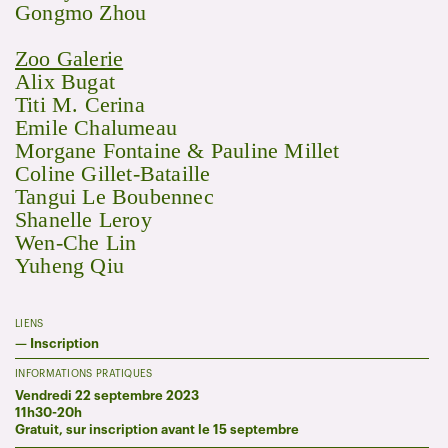
Gongmo Zhou
Zoo Galerie
Alix Bugat
Titi M. Cerina
Emile Chalumeau
Morgane Fontaine & Pauline Millet
Coline Gillet-Bataille
Tangui Le Boubennec
Shanelle Leroy
Wen-Che Lin
Yuheng Qiu
LIENS
—
Inscription
INFORMATIONS PRATIQUES
Vendredi 22 septembre 2023
11h30-20h
Gratuit, sur inscription avant le 15 septembre