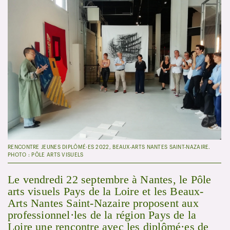
RENCONTRE JEUNES DIPLÔMÉ·ES 2022, BEAUX-ARTS NANTES SAINT-NAZAIRE.
PHOTO : PÔLE ARTS VISUELS
Le vendredi 22 septembre à Nantes, le Pôle
arts visuels Pays de la Loire et les Beaux-
Arts Nantes Saint-Nazaire proposent aux
professionnel·les de la région Pays de la
Loire une rencontre avec les diplômé·es de