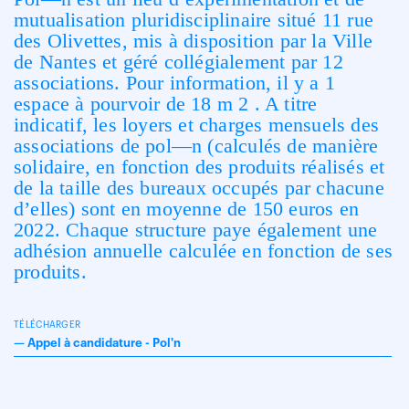
mutualisation pluridisciplinaire si
tué 11 rue
des Olivettes,
mis à disposition par la Ville
de Nantes et géré collégialement par 12
associations. Pour information, il y a 1
espace à pourvoir de 18 m 2 . A titre
indicatif, les loyers et charges mensuels des
associations de pol—n (calculés de manière
solidaire, en fonction des produits réalisés et
de la taille des bureaux occupés par chacune
d’elles) sont en moyenne de 150 euros en
2022. Chaque structure paye également une
adhésion annuelle calculée en fonction de ses
produits.
TÉLÉCHARGER
—
Appel à candidature - Pol'n