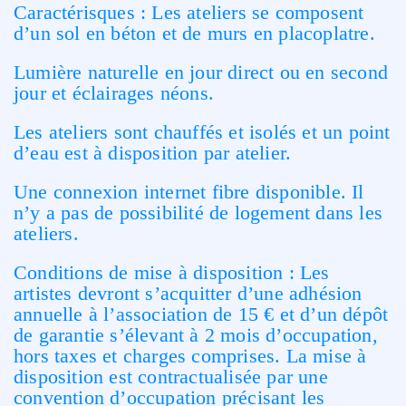
Caractérisques :
Les ateliers se composent
d’un sol en béton et de murs en placoplatre.
Lumière naturelle en jour direct ou en second
jour et éclairages néons.
Les ateliers sont chauffés et isolés et un point
d’eau est à disposition par atelier.
Une connexion internet fibre disponible. Il
n’y a pas de possibilité de logement dans les
ateliers.
Conditions de mise à disposition :
Les
artistes devront s’acquitter d’une
adhésion
annuelle
à l’association de 15 € et d’un
dépôt
de garantie
s’élevant à 2 mois d’occupation,
hors taxes et charges comprises. La mise à
disposition est contractualisée par une
convention d’occupation précisant les