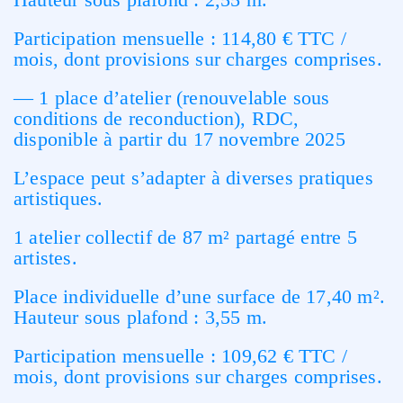
Participation mensuelle :
114,80 € TTC /
mois
, dont provisions sur charges comprises.
— 1 place d’atelier (renouvelable sous
conditions de reconduction), RDC,
disponible à partir du 17 novembre 2025
L’espace peut s’adapter à diverses pratiques
artistiques.
1 atelier collectif de 87 m² partagé entre 5
artistes.
Place individuelle d’une surface de 17,40 m².
Hauteur sous plafond : 3,55 m.
Participation mensuelle :
109,62 € TTC /
mois
, dont provisions sur charges comprises.