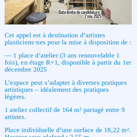
Cet appel est
à destination d’artistes
plasticiens·nes
pour la mise à disposition de :
— 1 place d’atelier (3 ans renouvelable 1
fois), en étage R+1, disponible à partir du 1er
décembre 2025
L’espace peut s’adapter à diverses pratiques
artistiques – idéalement des pratiques
légères.
1 atelier collectif de 164 m² partagé entre 9
artistes.
Place individuelle d’une surface de 18,22 m².
Hauteur sous plafond : 2,55 m.