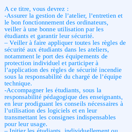
A ce titre, vous devrez :
-Assurer la gestion de l’atelier, l’entretien et
le bon fonctionnement des ordinateurs,
veiller à une bonne utilisation par les
étudiants et garantir leur sécurité.
– Veiller à faire appliquer toutes les règles de
sécurité aux étudiants dans les ateliers,
notamment le port des équipements de
protection individuel et participer à
l’application des règles de sécurité incendie
sous la responsabilité du chargé de l’équipe
technique.
-Accompagner les étudiants, sous la
responsabilité pédagogique des enseignants,
en leur prodiguant les conseils nécessaires à
l’utilisation des logiciels et en leur
transmettant les consignes indispensables
pour leur usage.
– Initier les étudiants, individuellement ou