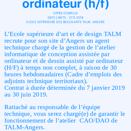
ordinateur (h/f)
OFFRE D'EMPLOI
DATE LIMITE : 27.11.2018
ECOLE SUPÉRIEURE DES BEAUX-ARTS TALM, ANGERS
L’Ecole supérieure d’art et de design TALM
recrute pour son site d’Angers un agent
technique chargé de la gestion de l’atelier
informatique de conception assistée par
ordinateur et de dessin assisté par ordinateur
(H/F) à temps non complet, à raison de 30
heures hebdomadaires (Cadre d’emplois des
adjoints technique territoriaux).
Contrat à durée déterminée du 7 janvier 2019
au 30 juin 2019.
Rattaché au responsable de l’équipe
technique, vous serez chargé(e) de garantir le
fonctionnement de l’atelier CAO/DAO de
TALM-Angers.