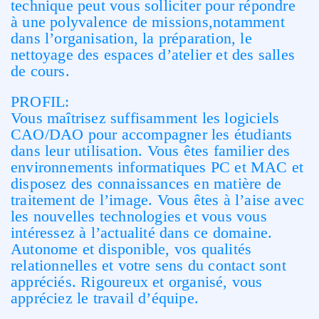
technique peut vous solliciter pour répondre
à une polyvalence de missions,notamment
dans l’organisation, la préparation, le
nettoyage des espaces d’atelier et des salles
de cours.
PROFIL:
Vous maîtrisez suffisamment les logiciels
CAO/DAO pour accompagner les étudiants
dans leur utilisation. Vous êtes familier des
environnements informatiques PC et MAC et
disposez des connaissances en matière de
traitement de l’image. Vous êtes à l’aise avec
les nouvelles technologies et vous vous
intéressez à l’actualité dans ce domaine.
Autonome et disponible, vos qualités
relationnelles et votre sens du contact sont
appréciés. Rigoureux et organisé, vous
appréciez le travail d’équipe.