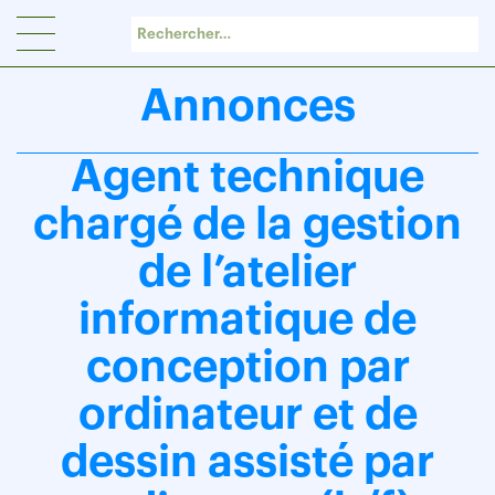
Panneau de gestion des cookies
Annonces
Agent technique
chargé de la gestion
de l’atelier
informatique de
conception par
ordinateur et de
dessin assisté par