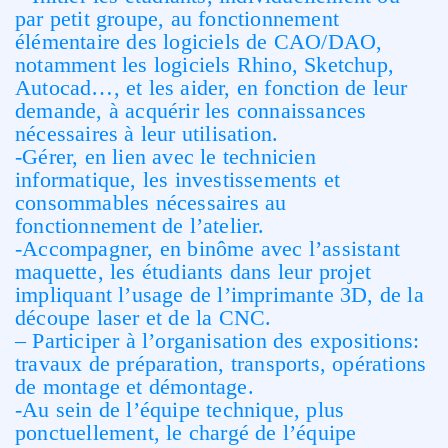
par petit groupe, au fonctionnement
élémentaire des logiciels de CAO/DAO,
notamment les logiciels Rhino, Sketchup,
Autocad…, et les aider, en fonction de leur
demande, à acquérir les connaissances
nécessaires à leur utilisation.
-Gérer, en lien avec le technicien
informatique, les investissements et
consommables nécessaires au
fonctionnement de l’atelier.
-Accompagner, en binôme avec l’assistant
maquette, les étudiants dans leur projet
impliquant l’usage de l’imprimante 3D, de la
découpe laser et de la CNC.
– Participer à l’organisation des expositions:
travaux de préparation, transports, opérations
de montage et démontage.
-Au sein de l’équipe technique, plus
ponctuellement, le chargé de l’équipe