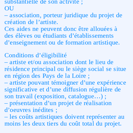
substantielle de son activité ;
OU
– association, porteur juridique du projet de
création de l’artiste.
Ces aides ne peuvent donc être allouées à
des élèves ou étudiants d’établissements
d’enseignement ou de formation artistique.
Conditions d’éligibilité
– artiste et/ou association dont le lieu de
résidence principal ou le siège social se situe
en région des Pays de la Loire ;
– artiste pouvant témoigner d’une expérience
significative et d’une diffusion régulière de
son travail (exposition, catalogue…) ;
– présentation d’un projet de réalisation
d’oeuvres inédites ;
– les coûts artistiques doivent représenter au
moins les deux tiers du coût total du projet.