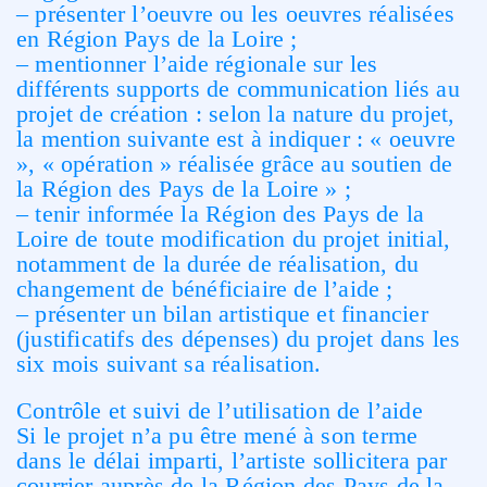
– présenter l’oeuvre ou les oeuvres réalisées
en Région Pays de la Loire ;
– mentionner l’aide régionale sur les
différents supports de communication liés au
projet de création : selon la nature du projet,
la mention suivante est à indiquer : « oeuvre
», « opération » réalisée grâce au soutien de
la Région des Pays de la Loire » ;
– tenir informée la Région des Pays de la
Loire de toute modification du projet initial,
notamment de la durée de réalisation, du
changement de bénéficiaire de l’aide ;
– présenter un bilan artistique et financier
(justificatifs des dépenses) du projet dans les
six mois suivant sa réalisation.
Contrôle et suivi de l’utilisation de l’aide
Si le projet n’a pu être mené à son terme
dans le délai imparti, l’artiste sollicitera par
courrier auprès de la Région des Pays de la