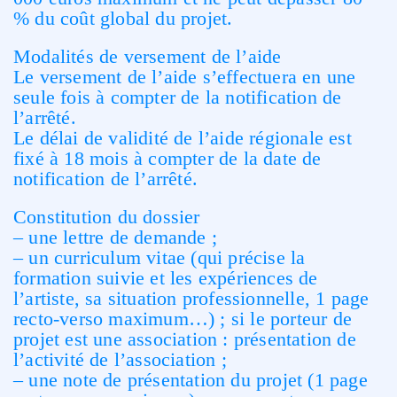
% du coût global du projet.
Modalités de versement de l’aide
Le versement de l’aide s’effectuera en une
seule fois à compter de la notification de
l’arrêté.
Le délai de validité de l’aide régionale est
fixé à 18 mois à compter de la date de
notification de l’arrêté.
Constitution du dossier
– une lettre de demande ;
– un curriculum vitae (qui précise la
formation suivie et les expériences de
l’artiste, sa situation professionnelle, 1 page
recto-verso maximum…) ; si le porteur de
projet est une association : présentation de
l’activité de l’association ;
– une note de présentation du projet (1 page