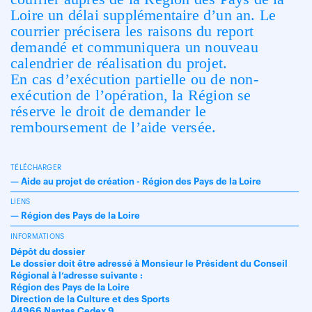
Loire un délai supplémentaire d’un an. Le
courrier précisera les raisons du report
demandé et communiquera un nouveau
calendrier de réalisation du projet.
En cas d’exécution partielle ou de non-
exécution de l’opération, la Région se
réserve le droit de demander le
remboursement de l’aide versée.
TÉLÉCHARGER
—
Aide au projet de création - Région des Pays de la Loire
LIENS
—
Région des Pays de la Loire
INFORMATIONS
Dépôt du dossier
Le dossier doit être adressé à Monsieur le Président du Conseil
Régional à l’adresse suivante :
Région des Pays de la Loire
Direction de la Culture et des Sports
44966 Nantes Cedex 9