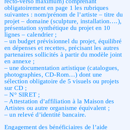
recto-verso maximum) comprenant
obligatoirement en page 1 les rubriques
suivantes : nom/prénom de l’artiste – titre du
projet – domaine (sculpture, installation….),
présentation synthétique du projet en 10
lignes – calendrier ;
– un budget prévisionnel du projet, équilibré
en dépenses et recettes, précisant les autres
partenaires sollicités à partir du modèle joint
en annexe ;
– une documentation artistique (catalogues,
photographies, CD-Rom…) dont une
sélection obligatoire de 5 visuels ou projets
sur CD ;
– N° SIRET ;
– Attestation d’affiliation à la Maison des
Artistes ou autre organisme équivalent ;
– un relevé d’identité bancaire.
Engagement des bénéficiaires de l’aide