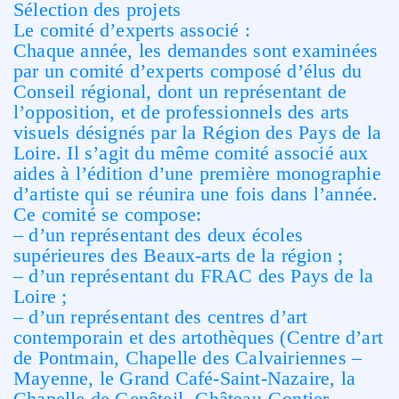
Sélection des projets
Le comité d’experts associé :
Chaque année, les demandes sont examinées
par un comité d’experts composé d’élus du
Conseil régional, dont un représentant de
l’opposition, et de professionnels des arts
visuels désignés par la Région des Pays de la
Loire. Il s’agit du même comité associé aux
aides à l’édition d’une première monographie
d’artiste qui se réunira une fois dans l’année.
Ce comité se compose:
– d’un représentant des deux écoles
supérieures des Beaux-arts de la région ;
– d’un représentant du FRAC des Pays de la
Loire ;
– d’un représentant des centres d’art
contemporain et des artothèques (Centre d’art
de Pontmain, Chapelle des Calvairiennes –
Mayenne, le Grand Café-Saint-Nazaire, la
Chapelle de Genêteil- Château-Gontier,