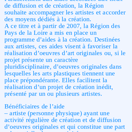
de diffusion et de création, la Région
souhaite accompagner les artistes et accorder
des moyens dédiés à la création.
A ce titre et à partir de 2007, la Région des
Pays de la Loire a mis en place un
programme d’aides à la création. Destinées
aux artistes, ces aides visent à favoriser la
réalisation d’oeuvres d’art originales ou, si le
projet présente un caractère
pluridisciplinaire, d’oeuvres originales dans
lesquelles les arts plastiques tiennent une
place prépondérante. Elles facilitent la
réalisation d’un projet de création inédit,
présenté par un ou plusieurs artistes.
Bénéficiaires de l’aide
– artiste (personne physique) ayant une
activité régulière de création et de diffusion
d’oeuvres originales et qui constitue une part