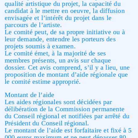
qualité artistique du projet, la capacité du
candidat à le mettre en oeuvre, la diffusion
envisagée et l’intérêt du projet dans le
parcours de l’artiste.
Le comité peut, de sa propre initiative ou à
leur demande, entendre les porteurs des
projets soumis à examen.
Le comité émet, à la majorité de ses
membres présents, un avis sur chaque
dossier. Cet avis comprend, s’il y a lieu, une
proposition de montant d’aide régionale que
le comité estime approprié.
Montant de l’aide
Les aides régionales sont décidées par
délibération de la Commission permanente
du Conseil régional et notifiées par arrêté du
Président du Conseil régional.
Le montant de l’aide est forfaitaire et fixé à 5
000 euros maximum et ne peut dépasser 80