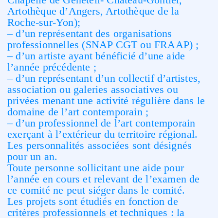
Artothèque d’Angers, Artothèque de la
Roche-sur-Yon);
– d’un représentant des organisations
professionnelles (SNAP CGT ou FRAAP) ;
– d’un artiste ayant bénéficié d’une aide
l’année précédente ;
– d’un représentant d’un collectif d’artistes,
association ou galeries associatives ou
privées menant une activité régulière dans le
domaine de l’art contemporain ;
– d’un professionnel de l’art contemporain
exerçant à l’extérieur du territoire régional.
Les personnalités associées sont désignés
pour un an.
Toute personne sollicitant une aide pour
l’année en cours et relevant de l’examen de
ce comité ne peut siéger dans le comité.
Les projets sont étudiés en fonction de
critères professionnels et techniques : la