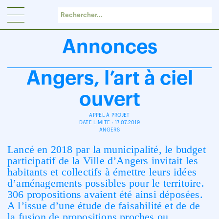
Panneau de gestion des cookies
Annonces
Angers, l’art à ciel
ouvert
APPEL À PROJET
DATE LIMITE : 17.07.2019
ANGERS
Lancé en 2018 par la municipalité, le budget
participatif de la Ville d’Angers invitait les
habitants et collectifs à émettre leurs idées
d’aménagements possibles pour le territoire.
306 propositions avaient été ainsi déposées.
A l’issue d’une étude de faisabilité et de de
la fusion de propositions proches ou