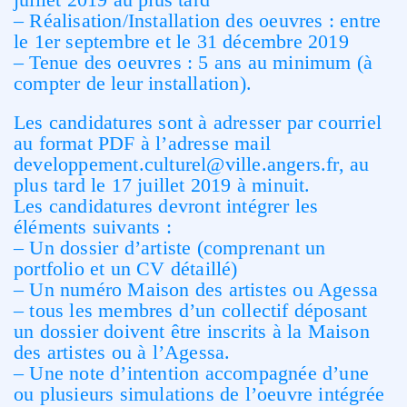
– Réalisation/Installation des oeuvres : entre
le 1er septembre et le 31 décembre 2019
– Tenue des oeuvres : 5 ans au minimum (à
compter de leur installation).
Les candidatures sont à adresser par courriel
au format PDF à l’adresse mail
developpement.culturel@ville.angers.fr, au
plus tard le 17 juillet 2019 à minuit.
Les candidatures devront intégrer les
éléments suivants :
– Un dossier d’artiste (comprenant un
portfolio et un CV détaillé)
– Un numéro Maison des artistes ou Agessa
– tous les membres d’un collectif déposant
un dossier doivent être inscrits à la Maison
des artistes ou à l’Agessa.
– Une note d’intention accompagnée d’une
ou plusieurs simulations de l’oeuvre intégrée