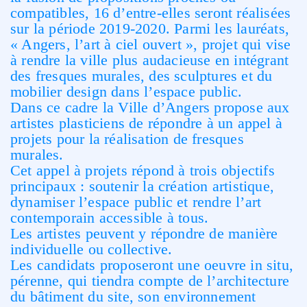
compatibles, 16 d’entre-elles seront réalisées
sur la période 2019-2020. Parmi les lauréats,
« Angers, l’art à ciel ouvert », projet qui vise
à rendre la ville plus audacieuse en intégrant
des fresques murales, des sculptures et du
mobilier design dans l’espace public.
Dans ce cadre la Ville d’Angers propose aux
artistes plasticiens de répondre à un appel à
projets pour la réalisation de fresques
murales.
Cet appel à projets répond à trois objectifs
principaux : soutenir la création artistique,
dynamiser l’espace public et rendre l’art
contemporain accessible à tous.
Les artistes peuvent y répondre de manière
individuelle ou collective.
Les candidats proposeront une oeuvre in situ,
pérenne, qui tiendra compte de l’architecture
du bâtiment du site, son environnement