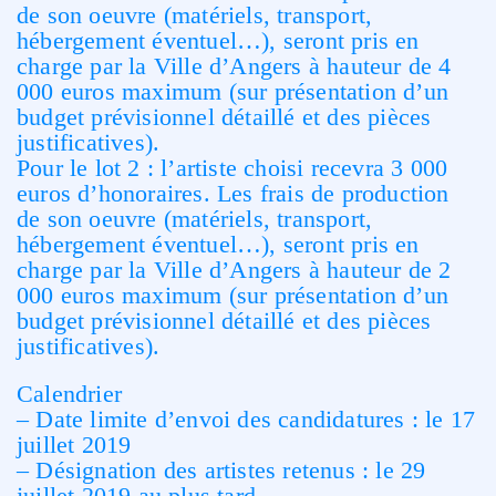
de son oeuvre (matériels, transport,
hébergement éventuel…), seront pris en
charge par la Ville d’Angers à hauteur de 4
000 euros maximum (sur présentation d’un
budget prévisionnel détaillé et des pièces
justificatives).
Pour le lot 2 : l’artiste choisi recevra 3 000
euros d’honoraires. Les frais de production
de son oeuvre (matériels, transport,
hébergement éventuel…), seront pris en
charge par la Ville d’Angers à hauteur de 2
000 euros maximum (sur présentation d’un
budget prévisionnel détaillé et des pièces
justificatives).
Calendrier
– Date limite d’envoi des candidatures : le 17
juillet 2019
– Désignation des artistes retenus : le 29
juillet 2019 au plus tard