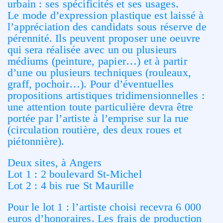
urbain : ses spécificités et ses usages.
Le mode d’expression plastique est laissé à
l’appréciation des candidats sous réserve de
pérennité. Ils peuvent proposer une oeuvre
qui sera réalisée avec un ou plusieurs
médiums (peinture, papier…) et à partir
d’une ou plusieurs techniques (rouleaux,
graff, pochoir…). Pour d’éventuelles
propositions artistiques tridimensionnelles :
une attention toute particulière devra être
portée par l’artiste à l’emprise sur la rue
(circulation routière, des deux roues et
piétonnière).
Deux sites, à Angers
Lot 1 : 2 boulevard St-Michel
Lot 2 : 4 bis rue St Maurille
Pour le lot 1 : l’artiste choisi recevra 6 000
euros d’honoraires. Les frais de production