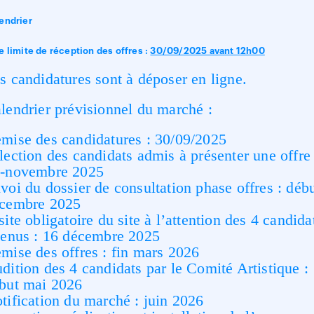
endrier
e limite de réception des offres :
30/09/2025 avant 12h00
s candidatures sont à déposer en ligne.
lendrier prévisionnel du marché :
mise des candidatures : 30/09/2025
lection des candidats admis à présenter une offre 
-novembre 2025
voi du dossier de consultation phase offres : déb
cembre 2025
site obligatoire du site à l’attention des 4 candida
tenus : 16 décembre 2025
mise des offres : fin mars 2026
dition des 4 candidats par le Comité Artistique :
but mai 2026
tification du marché : juin 2026