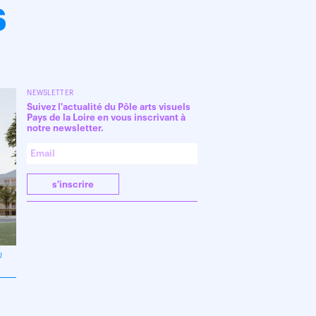
s
NEWSLETTER
Suivez l'actualité du Pôle arts visuels
Pays de la Loire en vous inscrivant à
notre newsletter.
s'inscrire
U