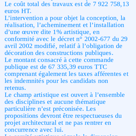
Le coût total des travaux est de 7 922 758,13
euros HT.
L’intervention a pour objet la conception, la
réalisation, l’acheminement et l’installation
d’une œuvre dite 1% artistique, en
conformité avec le décret n° 2002-677 du 29
avril 2002 modifié, relatif à l’obligation de
décoration des constructions publiques.
Le montant consacré à cette commande
publique est de 67 335,39 euros TTC
comprenant également les taxes afférentes et
les indemnités pour les candidats non
retenus.
Le champ artistique est ouvert à l’ensemble
des disciplines et aucune thématique
particulière n’est préconisée. Les
propositions devront être respectueuses du
projet architectural et ne pas rentrer en
concurrence avec lui.