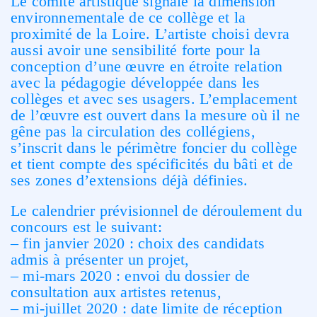
Le comité artistique signale la dimension
environnementale de ce collège et la
proximité de la Loire. L’artiste choisi devra
aussi avoir une sensibilité forte pour la
conception d’une œuvre en étroite relation
avec la pédagogie développée dans les
collèges et avec ses usagers. L’emplacement
de l’œuvre est ouvert dans la mesure où il ne
gêne pas la circulation des collégiens,
s’inscrit dans le périmètre foncier du collège
et tient compte des spécificités du bâti et de
ses zones d’extensions déjà définies.
Le calendrier prévisionnel de déroulement du
concours est le suivant:
– fin janvier 2020 : choix des candidats
admis à présenter un projet,
– mi-mars 2020 : envoi du dossier de
consultation aux artistes retenus,
– mi-juillet 2020 : date limite de réception