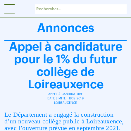
Panneau de gestion des cookies
Annonces
Appel à candidature
pour le 1% du futur
collège de
Loireauxence
APPEL À CANDIDATURE
DATE LIMITE : 16.12.2019
LOIREAUXENCE
Le Département a engagé la construction
d’un nouveau collège public à Loireauxence,
avec l’ouverture prévue en septembre 2021.