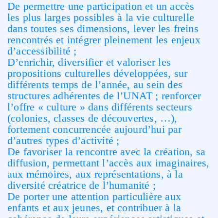
De permettre une participation et un accès
les plus larges possibles à la vie culturelle
dans toutes ses dimensions, lever les freins
rencontrés et intégrer pleinement les enjeux
d’accessibilité ;
D’enrichir, diversifier et valoriser les
propositions culturelles développées, sur
différents temps de l’année, au sein des
structures adhérentes de l’UNAT ; renforcer
l’offre « culture » dans différents secteurs
(colonies, classes de découvertes, …),
fortement concurrencée aujourd’hui par
d’autres types d’activité ;
De favoriser la rencontre avec la création, sa
diffusion, permettant l’accès aux imaginaires,
aux mémoires, aux représentations, à la
diversité créatrice de l’humanité ;
De porter une attention particulière aux
enfants et aux jeunes, et contribuer à la