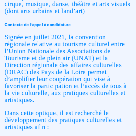
cirque, musique, danse, théâtre et arts visuels
(dont arts urbains et land’art)
Contexte de l’appel à candidature
Signée en juillet 2021, la convention
régionale relative au tourisme culturel entre
l’Union Nationale des Associations de
Tourisme et de plein air (UNAT) et la
Direction régionale des affaires culturelles
(DRAC) des Pays de la Loire permet
d’amplifier leur coopération qui vise à
favoriser la participation et l’accès de tous à
la vie culturelle, aux pratiques culturelles et
artistiques.
Dans cette optique, il est recherché le
développement des pratiques culturelles et
artistiques afin :