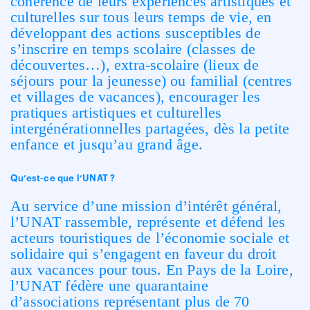
cohérence de leurs expériences artistiques et
culturelles sur tous leurs temps de vie, en
développant des actions susceptibles de
s’inscrire en temps scolaire (classes de
découvertes…), extra-scolaire (lieux de
séjours pour la jeunesse) ou familial (centres
et villages de vacances), encourager les
pratiques artistiques et culturelles
intergénérationnelles partagées, dès la petite
enfance et jusqu’au grand âge.
Qu’est-ce que l’UNAT ?
Au service d’une mission d’intérêt général,
l’UNAT rassemble, représente et défend les
acteurs touristiques de l’économie sociale et
solidaire qui s’engagent en faveur du droit
aux vacances pour tous. En Pays de la Loire,
l’UNAT fédère une quarantaine
d’associations représentant plus de 70