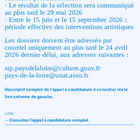
· Le résultat de la sélection sera communiqué
au plus tard le 29 mai 2026
· Entre le 15 juin et le 15 septembre 2026 :
période effective des interventions artistiques
Les dossiers doivent être adressés par
courriel uniquement au plus tard le 24 avril
2026 dernier délai, aux adresses suivantes :
stp.paysdelaloire@culture.gouv.fr
pays-de-la-loire@unat.asso.fr
Descriptif complet de l’appel à candidature à consulter via le
lien colonne de gauche.
LIENS
—
Consulter l'appel à candidature complet