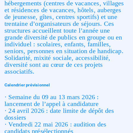
hébergements (centres de vacances, villages
et résidences de vacances, hôtels, auberges
de jeunesse, gîtes, centres sportifs) et une
trentaine d’organisateurs de séjours. Ces
structures accueillent toute l’année une
grande diversité de publics en groupe ou en
individuel : scolaires, enfants, familles,
seniors, personnes en situation de handicap.
Solidarité, mixité sociale, accessibilité,
diversité sont au cœur de ces projets
associatifs.
Calendrier prévisionnel
· Semaine du 09 au 13 mars 2026 :
lancement de l’appel à candidature
· 24 avril 2026 : date limite de dépôt des
dossiers
· Vendredi 22 mai 2026 : audition des
candidats présélectionnés