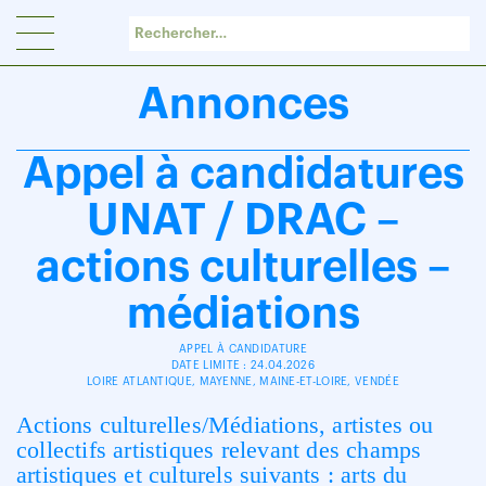
Panneau de gestion des cookies
Annonces
Appel à candidatures
UNAT / DRAC –
actions culturelles –
médiations
APPEL À CANDIDATURE
DATE LIMITE : 24.04.2026
LOIRE ATLANTIQUE, MAYENNE, MAINE-ET-LOIRE, VENDÉE
Actions culturelles/Médiations, artistes ou
collectifs artistiques relevant des champs
artistiques et culturels suivants : arts du