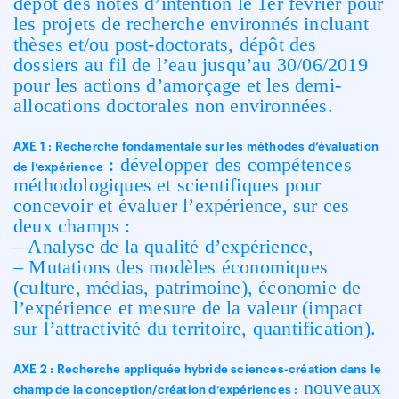
dépôt des notes d’intention le 1er février pour
les projets de recherche environnés incluant
thèses et/ou post-doctorats, dépôt des
dossiers au fil de l’eau jusqu’au 30/06/2019
pour les actions d’amorçage et les demi-
allocations doctorales non environnées.
AXE 1 : Recherche fondamentale sur les méthodes d’évaluation
: développer des compétences
de l’expérience
méthodologiques et scientifiques pour
concevoir et évaluer l’expérience, sur ces
deux champs :
– Analyse de la qualité d’expérience,
– Mutations des modèles économiques
(culture, médias, patrimoine), économie de
l’expérience et mesure de la valeur (impact
sur l’attractivité du territoire, quantification).
AXE 2 : Recherche appliquée hybride sciences-création dans le
nouveaux
champ de la conception/création d’expériences :