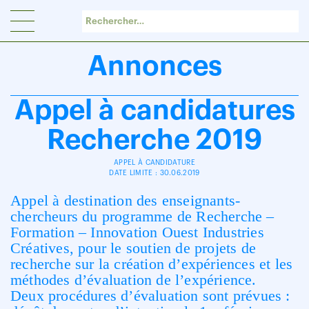
Panneau de gestion des cookies
Annonces
Appel à candidatures
Recherche 2019
APPEL À CANDIDATURE
DATE LIMITE : 30.06.2019
Appel à destination des enseignants-
chercheurs du programme de Recherche –
Formation – Innovation Ouest Industries
Créatives, pour le soutien de projets de
recherche sur la création d’expériences et les
méthodes d’évaluation de l’expérience.
Deux procédures d’évaluation sont prévues :