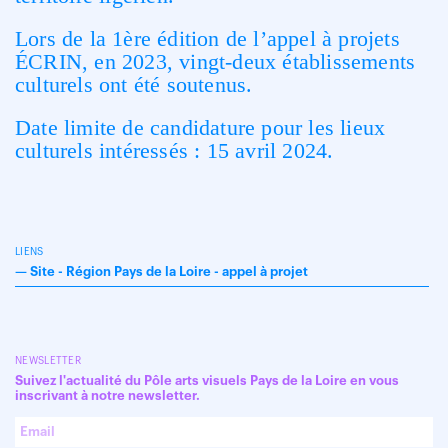
Lors de la 1
ère
édition de l’appel à projets
ÉCRIN, en 2023, vingt-deux établissements
culturels ont été soutenus.
Date limite de candidature pour les lieux
culturels intéressés : 15 avril 2024.
LIENS
—
Site - Région Pays de la Loire - appel à projet
NEWSLETTER
Suivez l'actualité du Pôle arts visuels Pays de la Loire en vous
inscrivant à notre newsletter.