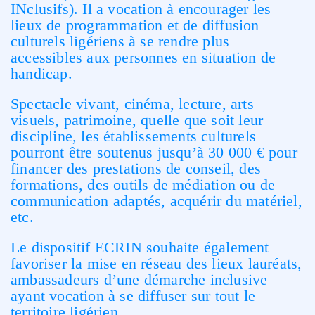
INclusifs). Il a vocation à encourager les
lieux de programmation et de diffusion
culturels ligériens à se rendre plus
accessibles aux personnes en situation de
handicap.
Spectacle vivant, cinéma, lecture, arts
visuels, patrimoine, quelle que soit leur
discipline, les établissements culturels
pourront être soutenus jusqu’à 30 000 € pour
financer des prestations de conseil, des
formations, des outils de médiation ou de
communication adaptés, acquérir du matériel,
etc.
Le dispositif ECRIN souhaite également
favoriser la mise en réseau des lieux lauréats,
ambassadeurs d’une démarche inclusive
ayant vocation à se diffuser sur tout le
territoire ligérien.