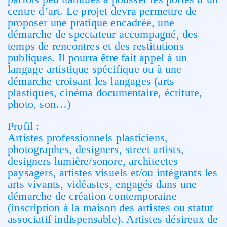
centre d’art. Le projet devra permettre de
proposer une pratique encadrée, une
démarche de spectateur accompagné, des
temps de rencontres et des restitutions
publiques. Il pourra être fait appel à un
langage artistique spécifique ou à une
démarche croisant les langages (arts
plastiques, cinéma documentaire, écriture,
photo, son…)
Profil :
Artistes professionnels plasticiens,
photographes, designers, street artists,
designers lumière/sonore, architectes
paysagers, artistes visuels et/ou intégrants les
arts vivants, vidéastes, engagés dans une
démarche de création contemporaine
(inscription à la maison des artistes ou statut
associatif indispensable). Artistes désireux de