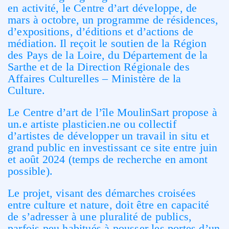
en activité, le Centre d’art développe, de
mars à octobre, un programme de résidences,
d’expositions, d’éditions et d’actions de
médiation. Il reçoit le soutien de la Région
des Pays de la Loire, du Département de la
Sarthe et de la Direction Régionale des
Affaires Culturelles – Ministère de la
Culture.
Le Centre d’art de l’île MoulinSart propose à
un.e artiste plasticien.ne ou collectif
d’artistes de développer un travail in situ et
grand public en investissant ce site entre juin
et août 2024 (temps de recherche en amont
possible).
Le projet, visant des démarches croisées
entre culture et nature, doit être en capacité
de s’adresser à une pluralité de publics,
parfois peu habitués à pousser les portes d’un