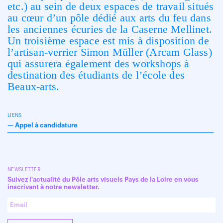
etc.) au sein de deux espaces de travail
situés
au cœur d’un pôle dédié aux arts du feu dans
les anciennes écuries de la Caserne Mellinet.
Un troisième espace est mis à disposition de
l’artisan-verrier Simon Müller (Arcam Glass)
qui assurera également des workshops à
destination des étudiants de l’école des
Beaux-arts.
LIENS
—
Appel à candidature
NEWSLETTER
Suivez l'actualité du Pôle arts visuels Pays de la Loire en vous
inscrivant à notre newsletter.