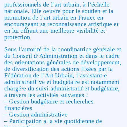
professionnels de l’art urbain, à l’échelle
nationale. Elle oeuvre pour le soutien et la
promotion de l’art urbain en France en
encourageant sa reconnaissance artistique et
en lui offrant une meilleure visibilité et
protection
Sous l’autorité de la coordinatrice générale et
du Conseil d’Administration et dans le cadre
des orientations générales de développement,
de diversification des actions fixées par la
Fédération de l’Art Urbain, l’assistant·e
administratif·ve et budgétaire est notamment
chargé·e du suivi administratif et budgétaire,
à travers les activités suivantes :
– Gestion budgétaire et recherches
financières
– Gestion administrative
– Participation à la vie quotidienne de