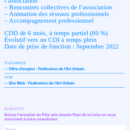
l’association
– Rencontres collectives de l’association
– Animation des réseaux professionnels
– Accompagnement professionnel
CDD de 6 mois, à temps partiel (80 %)
Évolutif vers un CDI à temps plein
Date de prise de fonction : Septembre 2022
TÉLÉCHARGER
—
Offre d'emploi - Fédération de l'Art Urbain
LIENS
—
Site Web - Fédération de l'Art Urbain
NEWSLETTER
Suivez l'actualité du Pôle arts visuels Pays de la Loire en vous
inscrivant à notre newsletter.