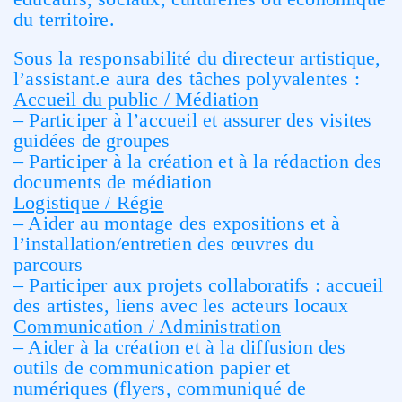
du territoire.
Sous la responsabilité du directeur artistique,
l’assistant.e aura des tâches polyvalentes :
Accueil du public / Médiation
– Participer à l’accueil et assurer des visites
guidées de groupes
– Participer à la création et à la rédaction des
documents de médiation
Logistique / Régie
– Aider au montage des expositions et à
l’installation/entretien des œuvres du
parcours
– Participer aux projets collaboratifs : accueil
des artistes, liens avec les acteurs locaux
Communication / Administration
– Aider à la création et à la diffusion des
outils de communication papier et
numériques (flyers, communiqué de