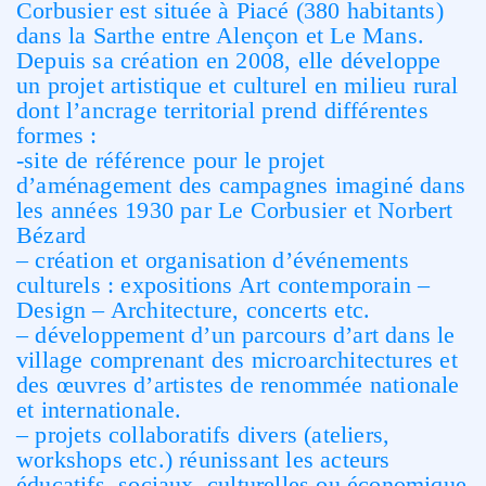
Corbusier est située à Piacé (380 habitants)
dans la Sarthe entre Alençon et Le Mans.
Depuis sa création en 2008, elle développe
un projet artistique et culturel en milieu rural
dont l’ancrage territorial prend différentes
formes :
-site de référence pour le projet
d’aménagement des campagnes imaginé dans
les années 1930 par Le Corbusier et Norbert
Bézard
– création et organisation d’événements
culturels : expositions Art contemporain –
Design – Architecture, concerts etc.
– développement d’un parcours d’art dans le
village comprenant des microarchitectures et
des œuvres d’artistes de renommée nationale
et internationale.
– projets collaboratifs divers (ateliers,
workshops etc.) réunissant les acteurs
éducatifs, sociaux, culturelles ou économique