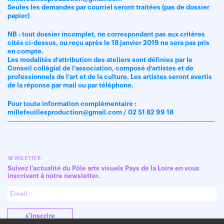
Seules les demandes par courriel seront traitées (pas de dossier
papier)
NB : tout dossier incomplet, ne correspondant pas aux critères
cités ci-dessus, ou reçu après le 18 janvier 2019 ne sera pas pris
en compte.
Les modalités d’attribution des ateliers sont définies par le
Conseil collégial de l’association, composé d’artistes et de
professionnels de l’art et de la culture. Les artistes seront avertis
de la réponse par mail ou par téléphone.
Pour toute information complémentaire :
millefeuillesproduction@gmail.com / 02 51 82 99 18
NEWSLETTER
Suivez l'actualité du Pôle arts visuels Pays de la Loire en vous
inscrivant à notre newsletter.
s'inscrire