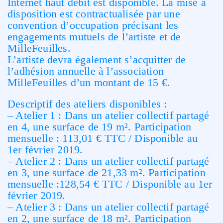
Internet haut débit est disponible. La mise à
disposition est contractualisée par une
convention d’occupation précisant les
engagements mutuels de l’artiste et de
MilleFeuilles.
L’artiste devra également s’acquitter de
l’adhésion annuelle à l’association
MilleFeuilles d’un montant de 15 €.
Descriptif des ateliers disponibles :
– Atelier 1 : Dans un atelier collectif partagé
en 4, une surface de 19 m². Participation
mensuelle : 113,01 € TTC / Disponible au
1er février 2019.
– Atelier 2 : Dans un atelier collectif partagé
en 3, une surface de 21,33 m². Participation
mensuelle :128,54 € TTC / Disponible au 1er
février 2019.
– Atelier 3 : Dans un atelier collectif partagé
en 2, une surface de 18 m². Participation