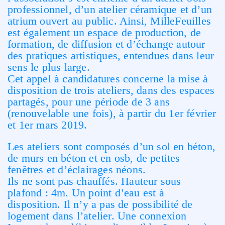
professionnel, d’un atelier céramique et d’un
atrium ouvert au public. Ainsi, MilleFeuilles
est également un espace de production, de
formation, de diffusion et d’échange autour
des pratiques artistiques, entendues dans leur
sens le plus large.
Cet appel à candidatures concerne la mise à
disposition de trois ateliers, dans des espaces
partagés, pour une période de 3 ans
(renouvelable une fois), à partir du 1er février
et 1er mars 2019.
Les ateliers sont composés d’un sol en béton,
de murs en béton et en osb, de petites
fenêtres et d’éclairages néons.
Ils ne sont pas chauffés. Hauteur sous
plafond : 4m. Un point d’eau est à
disposition. Il n’y a pas de possibilité de
logement dans l’atelier. Une connexion