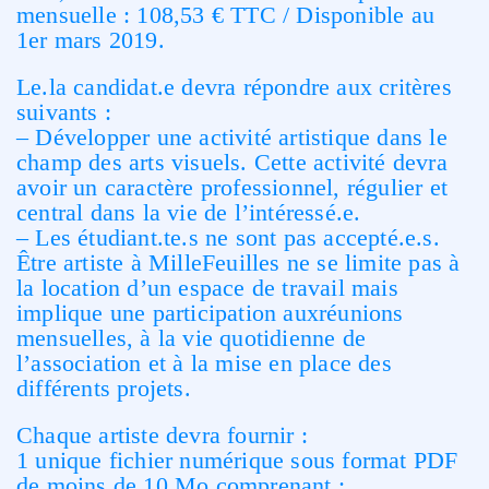
mensuelle : 108,53 € TTC / Disponible au
1er mars 2019.
Le.la candidat.e devra répondre aux critères
suivants :
– Développer une activité artistique dans le
champ des arts visuels. Cette activité devra
avoir un caractère professionnel, régulier et
central dans la vie de l’intéressé.e.
– Les étudiant.te.s ne sont pas accepté.e.s.
Être artiste à MilleFeuilles ne se limite pas à
la location d’un espace de travail mais
implique une participation auxréunions
mensuelles, à la vie quotidienne de
l’association et à la mise en place des
différents projets.
Chaque artiste devra fournir :
1 unique fichier numérique sous format PDF
de moins de 10 Mo comprenant :