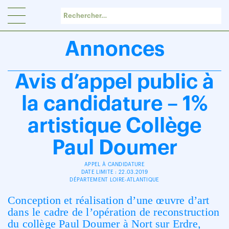
Panneau de gestion des cookies
Annonces
Avis d’appel public à
la candidature – 1%
artistique Collège
Paul Doumer
APPEL À CANDIDATURE
DATE LIMITE : 22.03.2019
DÉPARTEMENT LOIRE-ATLANTIQUE
Conception et réalisation d’une œuvre d’art
dans le cadre de l’opération de reconstruction
du collège Paul Doumer à Nort sur Erdre,