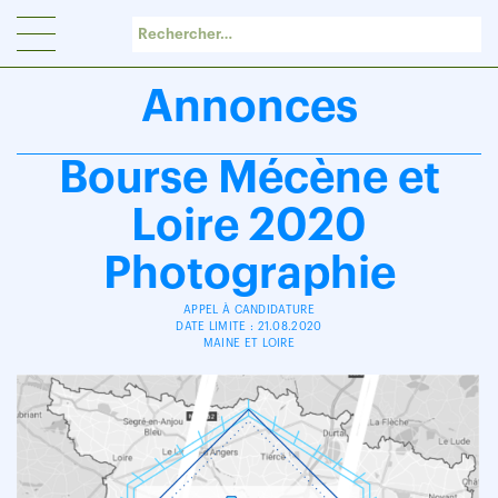
Panneau de gestion des cookies
Annonces
Bourse Mécène et
Loire 2020
Photographie
APPEL À CANDIDATURE
DATE LIMITE : 21.08.2020
MAINE ET LOIRE