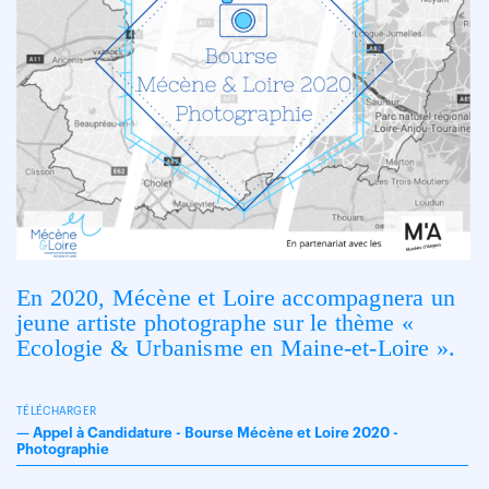
En 2020, Mécène et Loire accompagnera un
jeune artiste photographe sur le thème «
Ecologie & Urbanisme en Maine-et-Loire ».
TÉLÉCHARGER
—
Appel à Candidature - Bourse Mécène et Loire 2020 -
Photographie