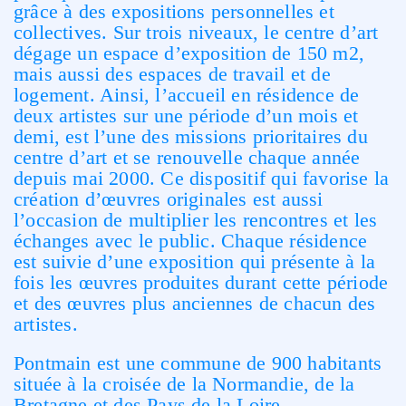
grâce à des expositions personnelles et
collectives. Sur trois niveaux, le centre d’art
dégage un espace d’exposition de 150 m2,
mais aussi des espaces de travail et de
logement. Ainsi, l’accueil en résidence de
deux artistes sur une période d’un mois et
demi, est l’une des missions prioritaires du
centre d’art et se renouvelle chaque année
depuis mai 2000. Ce dispositif qui favorise la
création d’œuvres originales est aussi
l’occasion de multiplier les rencontres et les
échanges avec le public. Chaque résidence
est suivie d’une exposition qui présente à la
fois les œuvres produites durant cette période
et des œuvres plus anciennes de chacun des
artistes.
Pontmain est une commune de 900 habitants
située à la croisée de la Normandie, de la
Bretagne et des Pays de la Loire.