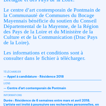
Le centre d’art contemporain de Pontmain de
la Communauté de Communes du Bocage
Mayennais bénéficie du soutien du Conseil
Départemental de la Mayenne, de la Région
des Pays de la Loire et du Ministère de la
Culture et de la Communication (Drac Pays
de la Loire).
Les informations et conditions sont à
consulter dans le fichier à télécharger.
TÉLÉCHARGER
—
Appel à candidature - Résidence 2018
LIENS
—
Centre d'art contemporain de Pontmain
INFORMATIONS
Durée : Résidence de 6 semaines entre mars et avril 2018.
L’artiste est invité à poursuivre ses recherches personnelles, en