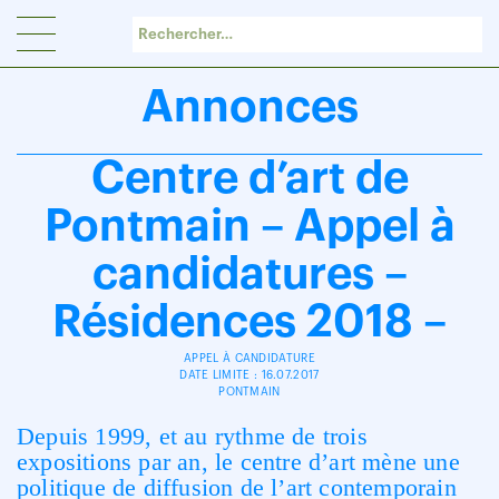
Panneau de gestion des cookies
Annonces
Centre d’art de
Pontmain – Appel à
candidatures –
Résidences 2018 –
APPEL À CANDIDATURE
DATE LIMITE : 16.07.2017
PONTMAIN
Depuis 1999, et au rythme de trois
expositions par an, le centre d’art mène une
politique de diffusion de l’art contemporain