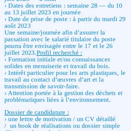
› Dates des entretiens : semaine 28 — du 10
au 13 juillet 2023 en journée
› Date de prise de poste : à partir du mardi 29
août 2023
Une semaine/journée afin d’assurer la
passation avec le salarié titulaire du poste
pourra être envisagée entre le 17 et le 26
juillet 2023.
Profil recherché :
› Formation initiale et/ou connaissances
solides en menuiserie et travail du bois.
› Intérêt particulier pour les arts plastiques, le
travail au contact d’œuvres d’art et la
transmission de savoir-faire.
› Attention portée à la gestion des déchets et
problématiques liées à l’environnement.
Dossier de candidature :
› une lettre de motivation /
un CV détaillé
/
un book de réalisations ou dossier simple