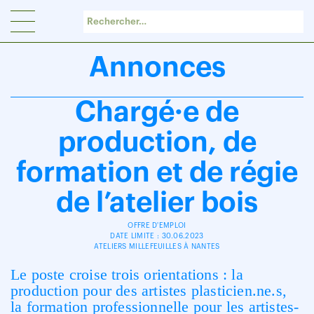
Panneau de gestion des cookies
Annonces
Chargé·e de
production, de
formation et de régie
de l’atelier bois
OFFRE D'EMPLOI
DATE LIMITE : 30.06.2023
ATELIERS MILLEFEUILLES À NANTES
Le poste croise trois orientations : la
production pour des artistes plasticien.ne.s,
la formation professionnelle pour les artistes-