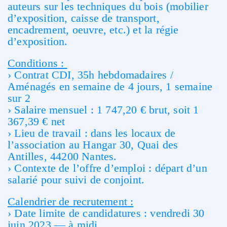
auteurs sur les techniques du bois (mobilier
d’exposition, caisse de transport,
encadrement, oeuvre, etc.) et la régie
d’exposition.
Conditions :
› Contrat CDI, 35h hebdomadaires /
Aménagés en semaine de 4 jours, 1 semaine
sur 2
› Salaire mensuel : 1 747,20 € brut, soit 1
367,39 € net
› Lieu de travail : dans les locaux de
l’association au Hangar 30, Quai des
Antilles, 44200 Nantes.
› Contexte de l’offre d’emploi : départ d’un
salarié pour suivi de conjoint.
Calendrier de recrutement :
› Date limite de candidatures : vendredi 30
juin 2023 — à midi