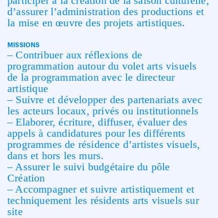
participer à la création de la saison culturelle,
d’assurer l’administration des productions et
la mise en œuvre des projets artistiques.
MISSIONS
– Contribuer aux réflexions de
programmation autour du volet arts visuels
de la programmation avec le directeur
artistique
– Suivre et développer des partenariats avec
les acteurs locaux, privés ou institutionnels
– Elaborer, écriture, diffuser, évaluer des
appels à candidatures pour les différents
programmes de résidence d’artistes visuels,
dans et hors les murs.
– Assurer le suivi budgétaire du pôle
Création
– Accompagner et suivre artistiquement et
techniquement les résidents arts visuels sur
site