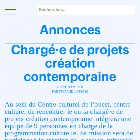
Panneau de gestion des cookies
Annonces
Chargé·e de projets
création
contemporaine
OFFRE D'EMPLOI
FONTEVRAUD-L'ABBAYE
Au sein du Centre culturel de l’ouest, centre
culturel de rencontre, le ou la chargé·e de
projets création contemporaine intégrera une
équipe de 9 personnes en charge de la
programmation culturelle. Sa mission sera de