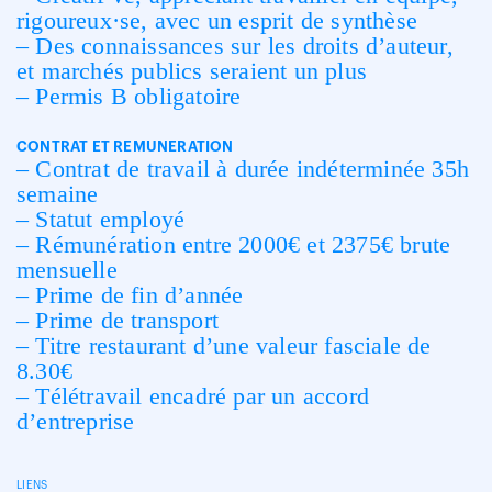
rigoureux·se, avec un esprit de synthèse
– Des connaissances sur les droits d’auteur,
et marchés publics seraient un plus
– Permis B obligatoire
CONTRAT ET REMUNERATION
– Contrat de travail à durée indéterminée 35h
semaine
– Statut employé
– Rémunération entre 2000€ et 2375€ brute
mensuelle
– Prime de fin d’année
– Prime de transport
– Titre restaurant d’une valeur fasciale de
8.30€
– Télétravail encadré par un accord
d’entreprise
LIENS