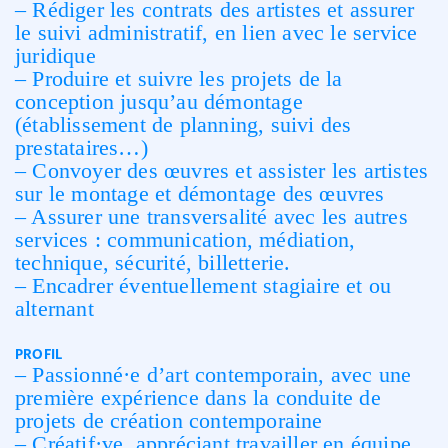
– Rédiger les contrats des artistes et assurer
le suivi administratif, en lien avec le service
juridique
– Produire et suivre les projets de la
conception jusqu’au démontage
(établissement de planning, suivi des
prestataires…)
– Convoyer des œuvres et assister les artistes
sur le montage et démontage des œuvres
– Assurer une transversalité avec les autres
services : communication, médiation,
technique, sécurité, billetterie.
– Encadrer éventuellement stagiaire et ou
alternant
PROFIL
– Passionné·e d’art contemporain, avec une
première expérience dans la conduite de
projets de création contemporaine
– Créatif·ve, appréciant travailler en équipe,