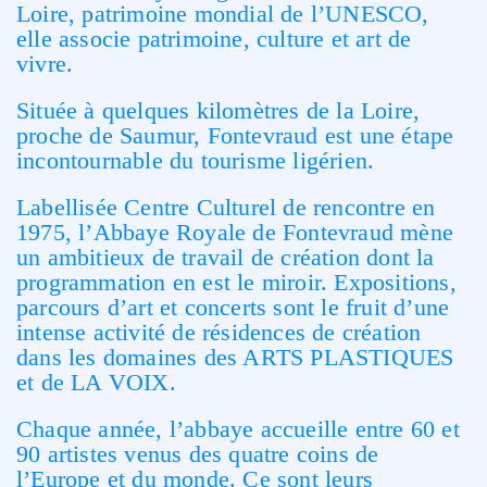
Loire, patrimoine mondial de l’UNESCO,
elle associe patrimoine, culture et art de
vivre.
Située à quelques kilomètres de la Loire,
proche de Saumur, Fontevraud est une étape
incontournable du tourisme ligérien.
Labellisée Centre Culturel de rencontre en
1975, l’Abbaye Royale de Fontevraud mène
un ambitieux de travail de création dont la
programmation en est le miroir. Expositions,
parcours d’art et concerts sont le fruit d’une
intense activité de résidences de création
dans les domaines des ARTS PLASTIQUES
et de LA VOIX.
Chaque année, l’abbaye accueille entre 60 et
90 artistes venus des quatre coins de
l’Europe et du monde. Ce sont leurs