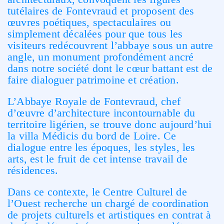
tutélaires de Fontevraud et proposent des
œuvres poétiques, spectaculaires ou
simplement décalées pour que tous les
visiteurs redécouvrent l’abbaye sous un autre
angle, un monument profondément ancré
dans notre société dont le cœur battant est de
faire dialoguer patrimoine et création.
L’Abbaye Royale de Fontevraud, chef
d’œuvre d’architecture incontournable du
territoire ligérien, se trouve donc aujourd’hui
la villa Médicis du bord de Loire. Ce
dialogue entre les époques, les styles, les
arts, est le fruit de cet intense travail de
résidences.
Dans ce contexte, le Centre Culturel de
l’Ouest recherche un chargé de coordination
de projets culturels et artistiques en contrat à