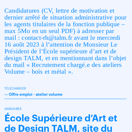
Candidatures (CV, lettre de motivation et
dernier arrêté de situation administrative pour
les agents titulaires de la fonction publique –
max 5Mo en un seul PDF) à adresser par
mail : contact-rh@talm.fr avant le mercredi
16 août 2023 à l’attention de Monsieur Le
Président de l’École supérieure d’art et de
design TALM, et en mentionnant dans l’objet
du mail « Recrutement chargé.e des ateliers
Volume – bois et métal ».
TÉLÉCHARGER
—
Offre emploi - atelier volume
ANNUAIRES
École Supérieure d’Art et
de Design TALM, site du