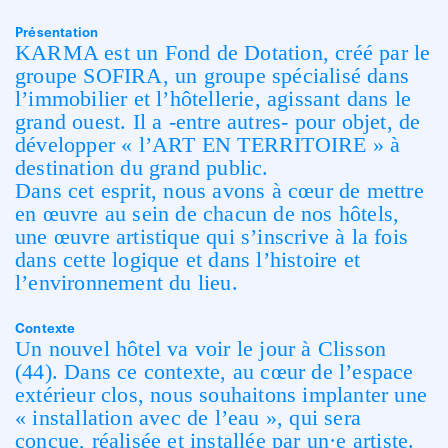
Présentation
KARMA est un Fond de Dotation, créé par le
groupe SOFIRA, un groupe spécialisé dans
l’immobilier et l’hôtellerie, agissant dans le
grand ouest. Il a -entre autres- pour objet, de
développer « l’ART EN TERRITOIRE » à
destination du grand public.
Dans cet esprit, nous avons à cœur de mettre
en œuvre au sein de chacun de nos hôtels,
une œuvre artistique qui s’inscrive à la fois
dans cette logique et dans l’histoire et
l’environnement du lieu.
Contexte
Un nouvel hôtel va voir le jour à Clisson
(44). Dans ce contexte, au cœur de l’espace
extérieur clos, nous souhaitons implanter une
« installation avec de l’eau », qui sera
conçue, réalisée et installée par un·e artiste.