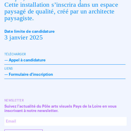
Cette installation s’inscrira dans un espace
paysagé de qualité, créé par un architecte
paysagiste.
Date limite de candidature
3 janvier 2025
TÉLÉCHARGER
—
Appel à candidature
LIENS
—
Formulaire d'inscription
NEWSLETTER
Suivez l'actualité du Pôle arts visuels Pays de la Loire en vous
inscrivant à notre newsletter.