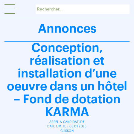
Panneau de gestion des cookies
Annonces
Conception,
réalisation et
installation d’une
oeuvre dans un hôtel
– Fond de dotation
KARMA
APPEL À CANDIDATURE
DATE LIMITE : 03.01.2025
CLISSON