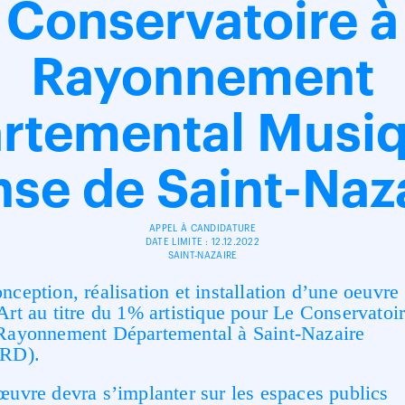
Conservatoire à
Rayonnement
rtemental Musiq
se de Saint-Naz
APPEL À CANDIDATURE
DATE LIMITE : 12.12.2022
SAINT-NAZAIRE
nception, réalisation et installation d’une oeuvre
Art au titre du 1% artistique pour Le Conservatoi
Rayonnement Départemental à Saint-Nazaire
RD).
œuvre devra s’implanter sur les espaces publics