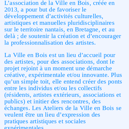
L’association de la Ville en Bois, créée en
2013, a pour but de favoriser le
développement d’activités culturelles,
artistiques et manuelles pluridisciplinaires
sur le territoire nantais, en Bretagne, et au
delà ; de soutenir la création et d’encourager
la professionnalisation des artistes.
La Ville en Bois est un lieu d’accueil pour
des artistes, pour des associations, dont le
projet rejoint à un moment une démarche
créative, expérimentale et/ou innovante. Plus
qu’un simple toit, elle entend créer des ponts
entre les individus et/ou les collectifs
(résidents, artistes extérieurs, associations et
publics) et initier des rencontres, des
échanges. Les Ateliers de la Ville en Bois se
veulent être un lieu d’expression des
pratiques artistiques et sociales
expérimentales.