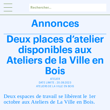
Panneau de gestion des cookies
Annonces
Deux places d’atelier
disponibles aux
Ateliers de la Ville en
Bois
ATELIER
DATE LIMITE : 20.09.2023
ATELIERS DE LA VILLE EN BOIS
Deux espaces de travail se libèrent le 1er
octobre aux Ateliers de La Ville en Bois.