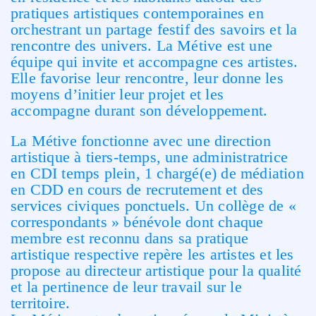
pratiques artistiques contemporaines en
orchestrant un partage festif des savoirs et la
rencontre des univers. La Métive est une
équipe qui invite et accompagne ces artistes.
Elle favorise leur rencontre, leur donne les
moyens d’initier leur projet et les
accompagne durant son développement.
La Métive fonctionne avec une direction
artistique à tiers-temps, une administratrice
en CDI temps plein, 1 chargé(e) de médiation
en CDD en cours de recrutement et des
services civiques ponctuels. Un collège de «
correspondants » bénévole dont chaque
membre est reconnu dans sa pratique
artistique respective repère les artistes et les
propose au directeur artistique pour la qualité
et la pertinence de leur travail sur le
territoire.