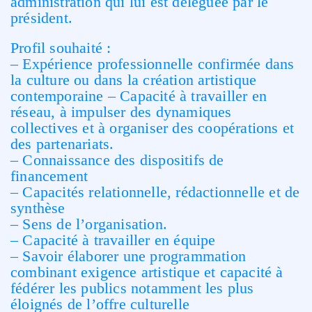
administration qui lui est déléguée par le
président.
Profil souhaité :
– Expérience professionnelle confirmée dans
la culture ou dans la création artistique
contemporaine – Capacité à travailler en
réseau, à impulser des dynamiques
collectives et à organiser des coopérations et
des partenariats.
– Connaissance des dispositifs de
financement
– Capacités relationnelle, rédactionnelle et de
synthèse
– Sens de l’organisation.
– Capacité à travailler en équipe
– Savoir élaborer une programmation
combinant exigence artistique et capacité à
fédérer les publics notamment les plus
éloignés de l’offre culturelle