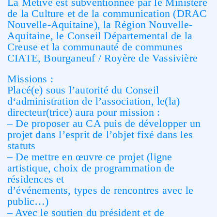
La Métive est subventionnée par le Ministère
de la Culture et de la communication (DRAC
Nouvelle-Aquitaine), la Région Nouvelle-
Aquitaine, le Conseil Départemental de la
Creuse et la communauté de communes
CIATE, Bourganeuf / Royère de Vassivière
Missions :
Placé(e) sous l’autorité du Conseil
d‘administration de l’association, le(la)
directeur(trice) aura pour mission :
– De proposer au CA puis de développer un
projet dans l’esprit de l’objet fixé dans les
statuts
– De mettre en œuvre ce projet (ligne
artistique, choix de programmation de
résidences et
d’événements, types de rencontres avec le
public…)
– Avec le soutien du président et de