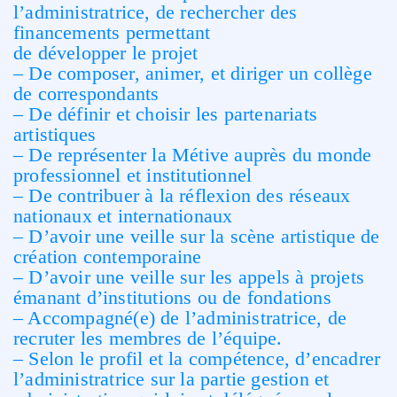
l’administratrice, de rechercher des
financements permettant
de développer le projet
– De composer, animer, et diriger un collège
de correspondants
– De définir et choisir les partenariats
artistiques
– De représenter la Métive auprès du monde
professionnel et institutionnel
– De contribuer à la réflexion des réseaux
nationaux et internationaux
– D’avoir une veille sur la scène artistique de
création contemporaine
– D’avoir une veille sur les appels à projets
émanant d’institutions ou de fondations
– Accompagné(e) de l’administratrice, de
recruter les membres de l’équipe.
– Selon le profil et la compétence, d’encadrer
l’administratrice sur la partie gestion et