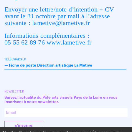
Envoyer une lettre/note d’intention + CV
avant le 31 octobre par mail à l’adresse
suivante : lametive@lametive.fr
Informations complémentaires :
05 55 62 89 76 www.lametive.fr
TÉLÉCHARGER
—
Fiche de poste Direction artistique La Métive
NEWSLETTER
Suivez l'actualité du Pôle arts visuels Pays de la Loire en vous
inscrivant à notre newsletter.
s'inscrire