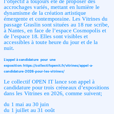
l’objectif a toujours été de proposer des
accrochages variés, mettant en lumière le
dynamisme de la création artistique
émergente et contemporaine. Les Vitrines du
passage Graslin sont situées au 18 rue scribe,
à Nantes, en face de l’espace Cosmopolis et
de l’espace 18. Elles sont visibles et
accessibles à toute heure du jour et de la
nuit.
L’appel à candidature pour une
exposition:
https://collectifopenit.fr/vitrines/appel-a-
candidature-2026-pour-les-vitrines/
Le collectif OPEN IT lance son appel à
candidature pour trois créneaux d’expositions
dans les Vitrines en 2026, comme suivent;
du 1 mai au 30 juin
du 1 juillet au 31 ooût