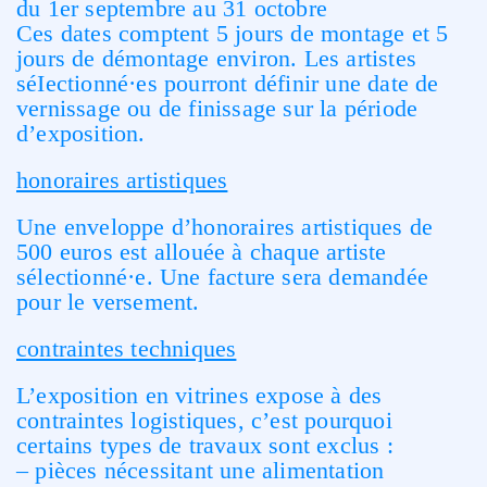
du 1er septembre au 31 octobre
Ces dates comptent 5 jours de montage et 5
jours de démontage environ. Les artistes
séIectionné·es pourront définir une date de
vernissage ou de finissage sur la période
d’exposition.
honoraires artistiques
Une enveloppe d’honoraires artistiques de
500 euros est allouée à chaque artiste
sélectionné·e. Une facture sera demandée
pour le versement.
contraintes techniques
L’exposition en vitrines expose à des
contraintes logistiques, c’est pourquoi
certains types de travaux sont exclus :
– pièces nécessitant une alimentation