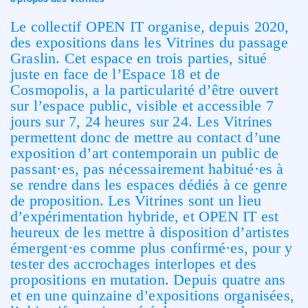
Le collectif OPEN IT organise, depuis 2020,
des expositions dans les Vitrines du passage
Graslin. Cet espace en trois parties, situé
juste en face de l’Espace 18 et de
Cosmopolis, a la particularité d’être ouvert
sur l’espace public, visible et accessible 7
jours sur 7, 24 heures sur 24. Les Vitrines
permettent donc de mettre au contact d’une
exposition d’art contemporain un public de
passant·es, pas nécessairement habitué·es à
se rendre dans les espaces dédiés à ce genre
de proposition. Les Vitrines sont un lieu
d’expérimentation hybride, et OPEN IT est
heureux de les mettre à disposition d’artistes
émergent·es comme plus confirmé·es, pour y
tester des accrochages interlopes et des
propositions en mutation. Depuis quatre ans
et en une quinzaine d’expositions organisées,