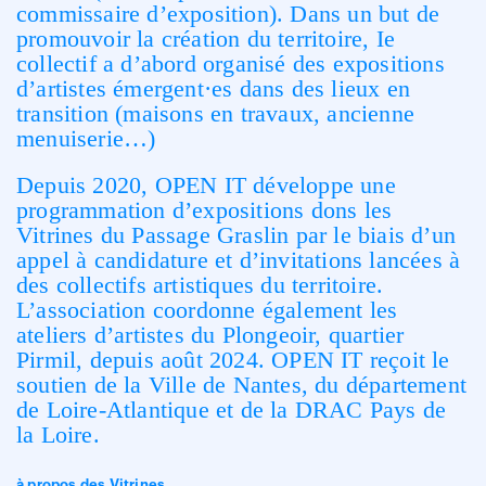
commissaire d’exposition). Dans un but de
promouvoir la création du territoire, Ie
collectif a d’abord organisé des expositions
d’artistes émergent·es dans des lieux en
transition (maisons en travaux, ancienne
menuiserie…)
Depuis 2020, OPEN IT développe une
programmation d’expositions dons les
Vitrines du Passage Graslin par le biais d’un
appel à candidature et d’invitations lancées à
des collectifs artistiques du territoire.
L’association coordonne également les
ateliers d’artistes du Plongeoir, quartier
Pirmil, depuis août 2024. OPEN IT reçoit le
soutien de la Ville de Nantes, du département
de Loire-Atlantique et de la DRAC Pays de
la Loire.
à propos des Vitrines