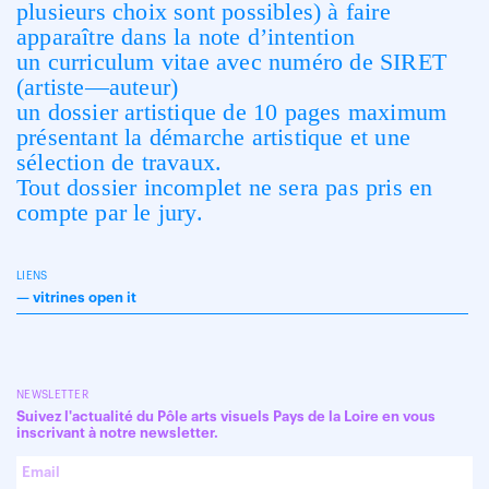
plusieurs choix sont possibles) à faire
apparaître dans la note d’intention
un curriculum vitae avec numéro de SIRET
(artiste—auteur)
un dossier artistique de 10 pages maximum
présentant la démarche artistique et une
sélection de travaux.
Tout dossier incomplet ne sera pas pris en
compte par le jury.
LIENS
—
vitrines open it
NEWSLETTER
Suivez l'actualité du Pôle arts visuels Pays de la Loire en vous
inscrivant à notre newsletter.