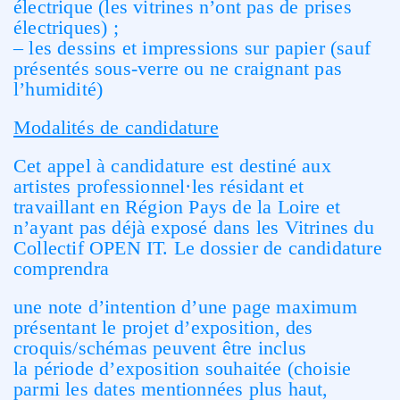
électrique (les vitrines n’ont pas de prises
électriques) ;
– les dessins et impressions sur papier (sauf
présentés sous-verre ou ne craignant pas
l’humidité)
Modalités de candidature
Cet appel à candidature est destiné aux
artistes professionnel·les résidant et
travaillant en Région Pays de la Loire et
n’ayant pas déjà exposé dans les Vitrines du
Collectif OPEN IT. Le dossier de candidature
comprendra
une note d’intention d’une page maximum
présentant le projet d’exposition, des
croquis/schémas peuvent être inclus
la période d’exposition souhaitée (choisie
parmi les dates mentionnées plus haut,