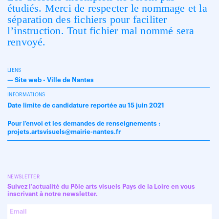
étudiés. Merci de respecter le nommage et la
séparation des fichiers pour faciliter
l’instruction. Tout fichier mal nommé sera
renvoyé.
LIENS
—
Site web - Ville de Nantes
INFORMATIONS
Date limite de candidature reportée au 15 juin 2021
Pour l'envoi et les demandes de renseignements :
projets.artsvisuels@mairie-nantes.fr
NEWSLETTER
Suivez l'actualité du Pôle arts visuels Pays de la Loire en vous
inscrivant à notre newsletter.