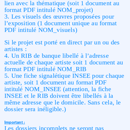
lien avec la thématique (soit 1 document au
format PDF intitulé NOM_projet)
3. Les visuels des œuvres proposées pour
l’exposition (1 document unique au format
PDF intitulé NOM_visuels)
Si le projet est porté en direct par un ou des
artistes :
4. Un RIB de banque libellé à l’adresse
actuelle de chaque artiste soit 1 document au
format PDF intitulé NOM_RIB
5. Une fiche signalétique INSEE pour chaque
artiste, soit 1 document au format PDF
intitulé NOM_INSEE (attention, la fiche
INSEE et le RIB doivent être libellés à la
même adresse que le domicile. Sans cela, le
dossier sera inéligible.)
Important :
Les dossiers incomplets ne seront pas