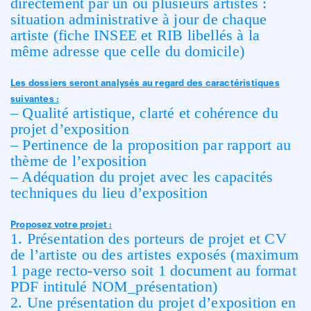
directement par un ou plusieurs artistes :
situation administrative à jour de chaque
artiste (fiche INSEE et RIB libellés à la
même adresse que celle du domicile)
Les dossiers seront analysés au regard des caractéristiques
suivantes :
– Qualité artistique, clarté et cohérence du
projet d’exposition
– Pertinence de la proposition par rapport au
thème de l’exposition
– Adéquation du projet avec les capacités
techniques du lieu d’exposition
Proposez votre projet :
1. Présentation des porteurs de projet et CV
de l’artiste ou des artistes exposés (maximum
1 page recto-verso soit 1 document au format
PDF intitulé NOM_présentation)
2. Une présentation du projet d’exposition en