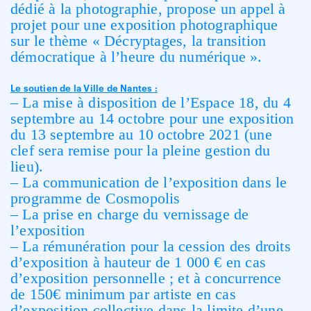
dédié à la photographie, propose un appel à
projet pour une exposition photographique
sur le thème « Décryptages, la transition
démocratique à l’heure du numérique ».
Le soutien de la Ville de Nantes :
– La mise à disposition de l’Espace 18, du 4
septembre au 14 octobre pour une exposition
du 13 septembre au 10 octobre 2021 (une
clef sera remise pour la pleine gestion du
lieu).
– La communication de l’exposition dans le
programme de Cosmopolis
– La prise en charge du vernissage de
l’exposition
– La rémunération pour la cession des droits
d’exposition à hauteur de 1 000 € en cas
d’exposition personnelle ; et à concurrence
de 150€ minimum par artiste en cas
d’exposition collective dans la limite d’une