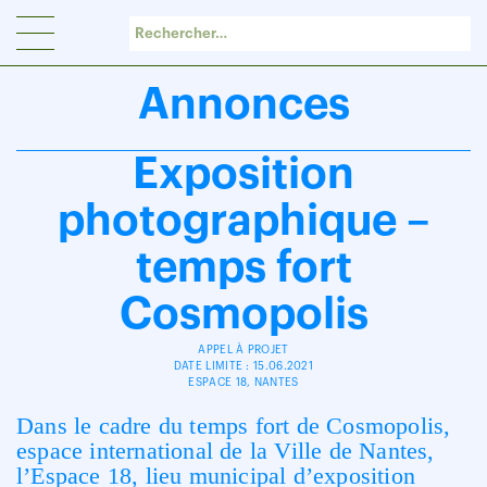
Panneau de gestion des cookies
Annonces
Exposition
photographique –
temps fort
Cosmopolis
APPEL À PROJET
DATE LIMITE : 15.06.2021
ESPACE 18, NANTES
Dans le cadre du temps fort de Cosmopolis,
espace international de la Ville de Nantes,
l’Espace 18, lieu municipal d’exposition