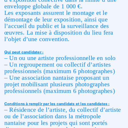
enveloppe globale de 1 000 €.
Les exposants assurent le montage et le
démontage de leur exposition, ainsi que
l’accueil du public et la surveillance des
œuvres. La mise à disposition du lieu fera
l’objet d’une convention.
Qui peut candidater :
– Un ou une artiste professionnelle en solo
– Un regroupement ou collectif d’artistes
professionnels (maximum 6 photographes)
– Une association nantaise proposant un
projet mobilisant plusieurs photographes
professionnels (maximum 6 photographes)
Conditions à remplir par les candidats et les candidates :
– Résidence de l’artiste, du collectif d’artiste
ou de l’association dans la métropole
nantaise pour les projets qui sont portés