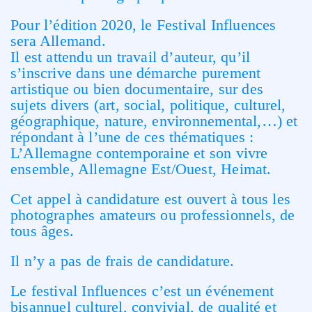
Pour l’édition 2020, le Festival Influences
sera Allemand.
Il est attendu un travail d’auteur, qu’il
s’inscrive dans une démarche purement
artistique ou bien documentaire, sur des
sujets divers (art, social, politique, culturel,
géographique, nature, environnemental,…) et
répondant à l’une de ces thématiques :
L’Allemagne contemporaine et son vivre
ensemble, Allemagne Est/Ouest, Heimat.
Cet appel à candidature est ouvert à tous les
photographes amateurs ou professionnels, de
tous âges.
Il n’y a pas de frais de candidature.
Le festival Influences c’est un événement
bisannuel culturel, convivial, de qualité et