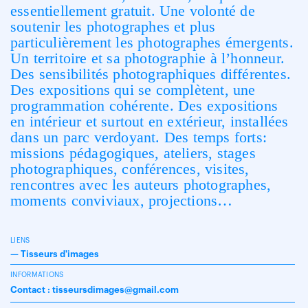
essentiellement gratuit. Une volonté de
soutenir les photographes et plus
particulièrement les photographes émergents.
Un territoire et sa photographie à l’honneur.
Des sensibilités photographiques différentes.
Des expositions qui se complètent, une
programmation cohérente. Des expositions
en intérieur et surtout en extérieur, installées
dans un parc verdoyant. Des temps forts:
missions pédagogiques, ateliers, stages
photographiques, conférences, visites,
rencontres avec les auteurs photographes,
moments conviviaux, projections…
LIENS
—
Tisseurs d'images
INFORMATIONS
Contact : tisseursdimages@gmail.com