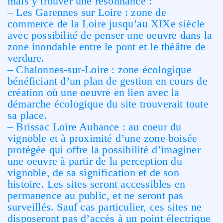
mais y trouver une résonnance :
– Les Garennes sur Loire : zone de
commerce de la Loire jusqu’au XIXe siècle
avec possibilité de penser une oeuvre dans la
zone inondable entre le pont et le théâtre de
verdure.
– Chalonnes-sur-Loire : zone écologique
bénéficiant d’un plan de gestion en cours de
création où une oeuvre en lien avec la
démarche écologique du site trouverait toute
sa place.
– Brissac Loire Aubance : au coeur du
vignoble et à proximité d’une zone boisée
protégée qui offre la possibilité d’imaginer
une oeuvre à partir de la perception du
vignoble, de sa signification et de son
histoire. Les sites seront accessibles en
permanence au public, et ne seront pas
surveillés. Sauf cas particulier, ces sites ne
disposeront pas d’accès à un point électrique