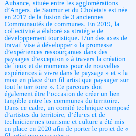
Aubance, située entre les agglomérations
d’Angers, de Saumur et du Choletais est née
en 2017 de la fusion de 3 anciennes
Communautés de communes. En 2019, la
collectivité a élaboré sa stratégie de
développement touristique. L’un des axes de
travail vise à développer « la promesse
d’expériences ressourçantes dans des
paysages d’exception » à travers la création
de lieux et de moments pour de nouvelles
expériences à vivre dans le paysage » et « la
mise en place d’un fil artistique paysager sur
tout le territoire ». Ce parcours doit
également être l’occasion de créer un lien
tangible entre les communes du territoire.
Dans ce cadre, un comité technique composé
d’artistes du territoire, d’élu·es et de
technicien·nes tourisme et culture a été mis
en place en 2020 afin de porter le projet de «
fil artistique paysager ».