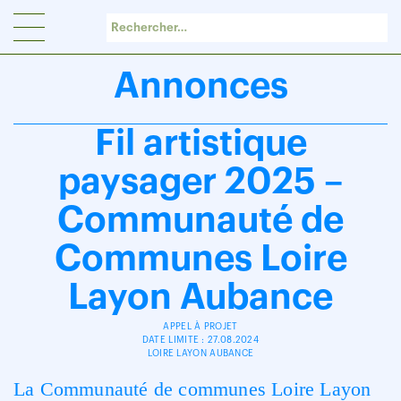
Panneau de gestion des cookies
Annonces
Fil artistique
paysager 2025 –
Communauté de
Communes Loire
Layon Aubance
APPEL À PROJET
DATE LIMITE : 27.08.2024
LOIRE LAYON AUBANCE
La Communauté de communes Loire Layon