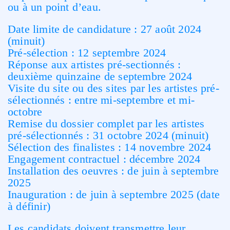
ou à un point d’eau.
Date limite de candidature : 27 août 2024
(minuit)
Pré-sélection : 12 septembre 2024
Réponse aux artistes pré-sectionnés :
deuxième quinzaine de septembre 2024
Visite du site ou des sites par les artistes pré-
sélectionnés : entre mi-septembre et mi-
octobre
Remise du dossier complet par les artistes
pré-sélectionnés : 31 octobre 2024 (minuit)
Sélection des finalistes : 14 novembre 2024
Engagement contractuel : décembre 2024
Installation des oeuvres : de juin à septembre
2025
Inauguration : de juin à septembre 2025 (date
à définir)
Les candidats doivent transmettre leur