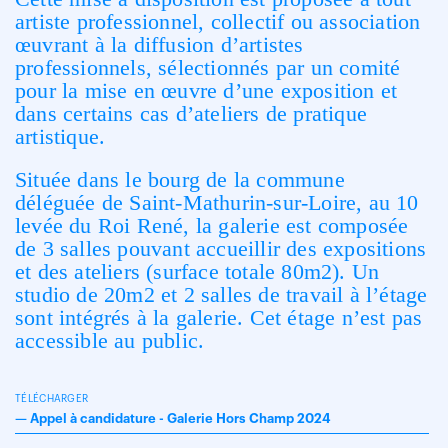
artiste professionnel, collectif ou association
œuvrant à la diffusion d’artistes
professionnels, sélectionnés par un comité
pour la mise en œuvre d’une exposition et
dans certains cas d’ateliers de pratique
artistique.
Située dans le bourg de la commune
déléguée de Saint-Mathurin-sur-Loire, au 10
levée du Roi René, la galerie est composée
de 3 salles pouvant accueillir des expositions
et des ateliers (surface totale 80m2). Un
studio de 20m2 et 2 salles de travail à l’étage
sont intégrés à la galerie. Cet étage n’est pas
accessible au public.
TÉLÉCHARGER
—
Appel à candidature - Galerie Hors Champ 2024