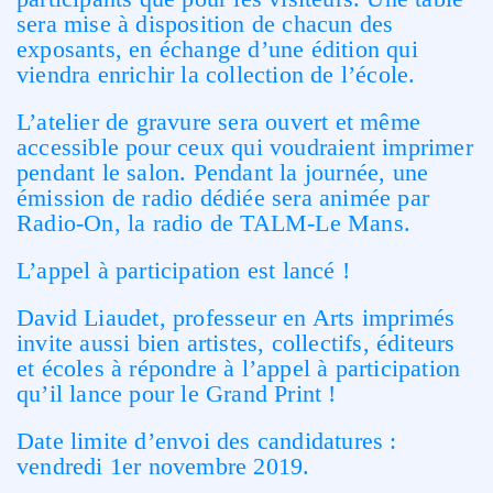
sera mise à disposition de chacun des
exposants, en échange d’une édition qui
viendra enrichir la collection de l’école.
L’atelier de gravure sera ouvert et même
accessible pour ceux qui voudraient imprimer
pendant le salon. Pendant la journée, une
émission de radio dédiée sera animée par
Radio-On, la radio de TALM-Le Mans.
L’appel à participation est lancé !
David Liaudet, professeur en Arts imprimés
invite aussi bien artistes, collectifs, éditeurs
et écoles à répondre à l’appel à participation
qu’il lance pour le Grand Print !
Date limite d’envoi des candidatures :
vendredi 1er novembre 2019.