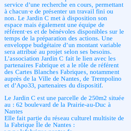
service d’une recherche en cours, permettant
à chacun·e de présenter un travail fini ou
non. Le Jardin C met à disposition son
espace mais également une équipe de
référent·es et de bénévoles disponibles sur le
temps de la préparation des actions. Une
enveloppe budgétaire d’un montant variable
sera attribué au projet selon ses besoins.
L’association Jardin C fait le lien avec les
partenaires Fabrique et a le rôle de référent
des Cartes Blanches Fabriques, notamment
auprès de la Ville de Nantes, de Trempolino
et d’Apo33, partenaires du dispositif.
Le Jardin C est une parcelle de 250m2 située
au : 62 boulevard de la Prairie-au-Duc à
Nantes
Elle fait partie du réseau culturel multisite de
la Fabrique Île de Nantes :