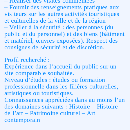
– Réaliser des visites commentées
– Fournir des renseignements pratiques aux
visiteurs sur les autres activités touristiques
et culturelles de la ville et de la région
– Veiller à la sécurité : des personnes (du
public et du personnel) et des biens (bâtiment
et matériel, œuvres exposées). Respect des
consignes de sécurité et de discrétion.
Profil recherché :
Expérience dans l’accueil du public sur un
site comparable souhaitée.
Niveau d’études : études ou formation
professionnelle dans les filières culturelles,
artistiques ou touristiques.
Connaissances appréciées dans au moins l’un
des domaines suivants : Histoire – Histoire
de l’art – Patrimoine culturel – Art
contemporain