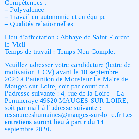
Compétences :
– Polyvalence
– Travail en autonomie et en équipe
– Qualités relationnelles
Lieu d’affectation : Abbaye de Saint-Florent-
le-Vieil
Temps de travail : Temps Non Complet
Veuillez adresser votre candidature (lettre de
motivation + CV) avant le 10 septembre
2020 à l’attention de Monsieur Le Maire de
Mauges-sur-Loire, soit par courrier à
l’adresse suivante : 4, rue de la Loire – La
Pommeraye 49620 MAUGES-SUR-LOIRE,
soit par mail à l’adresse suivante :
ressourceshumaines@mauges-sur-loire.fr Les
entretiens auront lieu à partir du 14
septembre 2020.