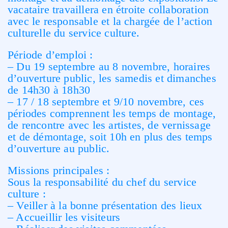
vacataire travaillera en étroite collaboration
avec le responsable et la chargée de l’action
culturelle du service culture.
Période d’emploi :
– Du 19 septembre au 8 novembre, horaires
d’ouverture public, les samedis et dimanches
de 14h30 à 18h30
– 17 / 18 septembre et 9/10 novembre, ces
périodes comprennent les temps de montage,
de rencontre avec les artistes, de vernissage
et de démontage, soit 10h en plus des temps
d’ouverture au public.
Missions principales :
Sous la responsabilité du chef du service
culture :
– Veiller à la bonne présentation des lieux
– Accueillir les visiteurs