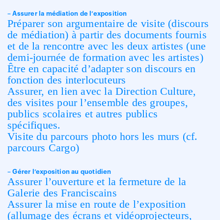
– Assurer la médiation de l’exposition
Préparer son argumentaire de visite (discours
de médiation) à partir des documents fournis
et de la rencontre avec les deux artistes (une
demi-journée de formation avec les artistes)
Être en capacité d’adapter son discours en
fonction des interlocuteurs
Assurer, en lien avec la Direction Culture,
des visites pour l’ensemble des groupes,
publics scolaires et autres publics
spécifiques.
Visite du parcours photo hors les murs (cf.
parcours Cargo)
– Gérer l’exposition au quotidien
Assurer l’ouverture et la fermeture de la
Galerie des Franciscains
Assurer la mise en route de l’exposition
(allumage des écrans et vidéoprojecteurs,