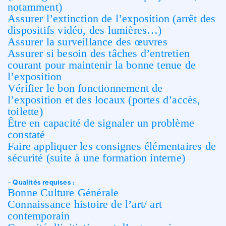
notamment)
Assurer l’extinction de l’exposition (arrêt des
dispositifs vidéo, des lumières…)
Assurer la surveillance des œuvres
Assurer si besoin des tâches d’entretien
courant pour maintenir la bonne tenue de
l’exposition
Vérifier le bon fonctionnement de
l’exposition et des locaux (portes d’accès,
toilette)
Être en capacité de signaler un problème
constaté
Faire appliquer les consignes élémentaires de
sécurité (suite à une formation interne)
– Qualités requises :
Bonne Culture Générale
Connaissance histoire de l’art/ art
contemporain