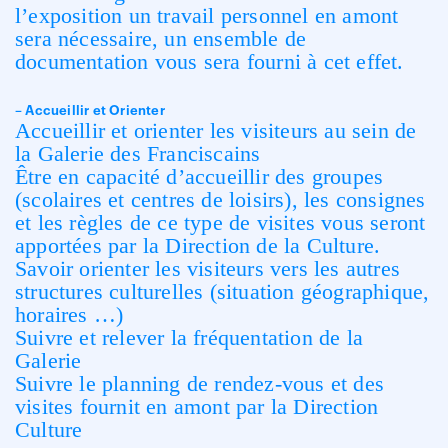
l’exposition un travail personnel en amont
sera nécessaire, un ensemble de
documentation vous sera fourni à cet effet.
– Accueillir et Orienter
Accueillir et orienter les visiteurs au sein de
la Galerie des Franciscains
Être en capacité d’accueillir des groupes
(scolaires et centres de loisirs), les consignes
et les règles de ce type de visites vous seront
apportées par la Direction de la Culture.
Savoir orienter les visiteurs vers les autres
structures culturelles (situation géographique,
horaires …)
Suivre et relever la fréquentation de la
Galerie
Suivre le planning de rendez-vous et des
visites fournit en amont par la Direction
Culture