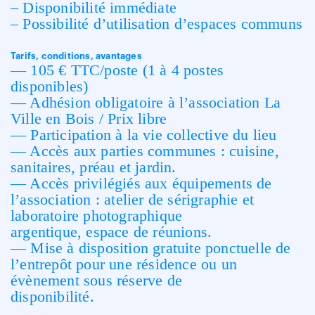
– Disponibilité immédiate
– Possibilité d’utilisation d’espaces communs
Tarifs, conditions, avantages
— 105 € TTC/poste (1 à 4 postes
disponibles)
— Adhésion obligatoire à l’association La
Ville en Bois / Prix libre
— Participation à la vie collective du lieu
— Accès aux parties communes : cuisine,
sanitaires, préau et jardin.
— Accès privilégiés aux équipements de
l’association : atelier de sérigraphie et
laboratoire photographique
argentique, espace de réunions.
— Mise à disposition gratuite ponctuelle de
l’entrepôt pour une résidence ou un
évènement sous réserve de
disponibilité.