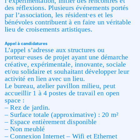
l’expérimentation, initier des rencontres et
des réflexions. Plusieurs événements portés
par l’association, les résident·es et les
bénévoles contribuent à en faire un véritable
lieu de croisements artistiques.
Appel à candidatures
L’appel s’adresse aux structures ou
porteur·euses de projet ayant une démarche
créative, expérimentale, innovante, sociale
et/ou solidaire et souhaitant développer leur
activité en lien avec un lieu.
Le bureau, atelier pavillon milieu, peut
accueillir 1 à 4 postes de travail en open
space :
– Rez de jardin.
– Surface totale (approximative) : 20 m²
– Espace entièrement disponible
– Non meublé
– Connexion Internet – Wifi et Ethernet