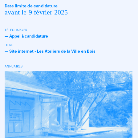
Date limite de candidature
avant le 9 février 2025
TÉLÉCHARGER
—
Appel à candidature
LIENS
—
Site internet - Les Ateliers de la Ville en Bois
ANNUAIRES