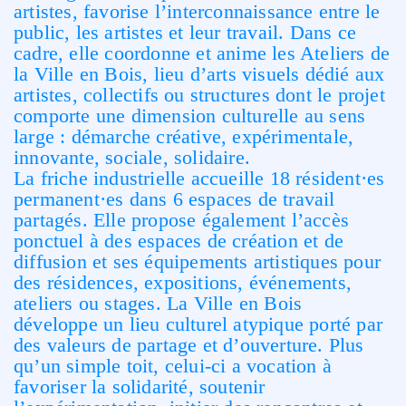
artistes, favorise l’interconnaissance entre le
public, les artistes et leur travail. Dans ce
cadre, elle coordonne et anime les Ateliers de
la Ville en Bois, lieu d’arts visuels dédié aux
artistes, collectifs ou structures dont le projet
comporte une dimension culturelle au sens
large : démarche créative, expérimentale,
innovante, sociale, solidaire.
La friche industrielle accueille 18 résident·es
permanent·es dans 6 espaces de travail
partagés. Elle propose également l’accès
ponctuel à des espaces de création et de
diffusion et ses équipements artistiques pour
des résidences, expositions, événements,
ateliers ou stages. La Ville en Bois
développe un lieu culturel atypique porté par
des valeurs de partage et d’ouverture. Plus
qu’un simple toit, celui-ci a vocation à
favoriser la solidarité, soutenir