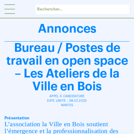
Panneau de gestion des cookies
Annonces
Bureau / Postes de
travail en open space
– Les Ateliers de la
Ville en Bois
APPEL À CANDIDATURE
DATE LIMITE : 08.02.2025
NANTES
Présentation
L’association la Ville en Bois soutient
l’émergence et la professionnalisation des