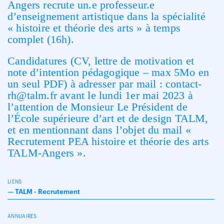
Angers recrute un.e professeur.e
d’enseignement artistique dans la spécialité
« histoire et théorie des arts » à temps
complet (16h).
Candidatures (CV, lettre de motivation et
note d’intention pédagogique – max 5Mo en
un seul PDF) à adresser par mail : contact-
rh@talm.fr avant le lundi 1er mai 2023 à
l’attention de Monsieur Le Président de
l’École supérieure d’art et de design TALM,
et en mentionnant dans l’objet du mail «
Recrutement PEA histoire et théorie des arts
TALM-Angers ».
LIENS
—
TALM - Recrutement
ANNUAIRES