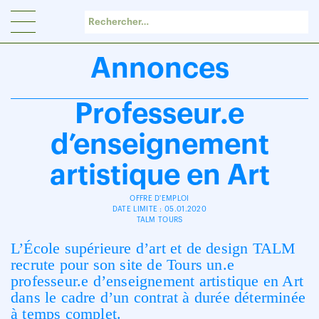
Panneau de gestion des cookies
Annonces
Professeur.e
d’enseignement
artistique en Art
OFFRE D'EMPLOI
DATE LIMITE : 05.01.2020
TALM TOURS
L’École supérieure d’art et de design TALM
recrute pour son site de Tours un.e
professeur.e d’enseignement artistique en Art
dans le cadre d’un contrat à durée déterminée
à temps complet.