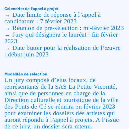
Calendrier de l’appel à projet
→ Date limite de réponse à l’appel à
candidature : 7 février 2023
→ Réunion de pré-sélection : mi-février 2023
→ Jury qui désignera le lauréat : fin février
2023
→ Date butoir pour la réalisation de l’œuvre
: début juin 2023
Modalités de sélection
Un jury composé d’élus locaux, de
représentants de la SAS La Petite Vicomté,
ainsi que de personnes en charge de la
Direction culturelle et touristique de la ville
des Ponts de Cé se réunira en février 2023
pour examiner les dossiers des artistes qui
auront répondu à l’appel à projets. A l’issue
de ce jury, un dossier sera retenu.