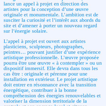
lance un appel à projet en direction des
artistes pour la conception d’une œuvre
originale et monumentale. L’ambition est de
susciter la curiosité et l’intérêt aux abords du
site et d’amener à porter un nouveau regard
sur l’énergie solaire.
L’appel à projet est ouvert aux artistes
plasticiens, sculpteurs, photographes,
peintres… pouvant justifier d’une expérience
artistique professionnelle. L’œuvre proposée
pourra être une œuvre « à contempler » ou un
dispositif immersif. Elle devra dans tous les
cas être : originale et pérenne pour une
installation en extérieur. Le projet artistique
doit entrer en résonnance avec la transition
énergétique, contribuer à la bonne
compréhension des énergies renouvelables et
valoriser la dimension territoriale de la