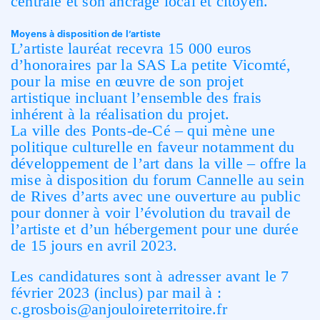
centrale et son ancrage local et citoyen.
Moyens à disposition de l’artiste
L’artiste lauréat recevra 15 000 euros
d’honoraires par la SAS La petite Vicomté,
pour la mise en œuvre de son projet
artistique incluant l’ensemble des frais
inhérent à la réalisation du projet.
La ville des Ponts-de-Cé – qui mène une
politique culturelle en faveur notamment du
développement de l’art dans la ville – offre la
mise à disposition du forum Cannelle au sein
de Rives d’arts avec une ouverture au public
pour donner à voir l’évolution du travail de
l’artiste et d’un hébergement pour une durée
de 15 jours en avril 2023.
Les candidatures sont à adresser avant le 7
février 2023 (inclus) par mail à :
c.grosbois@anjouloireterritoire.fr