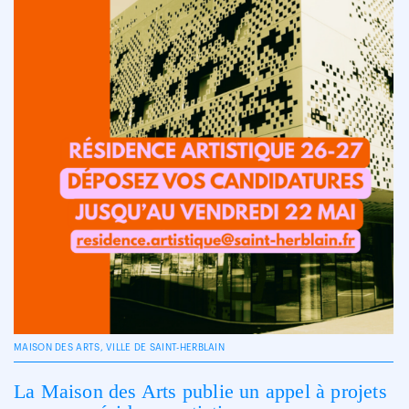
MAISON DES ARTS, VILLE DE SAINT-HERBLAIN
La Maison des Arts publie un appel à projets