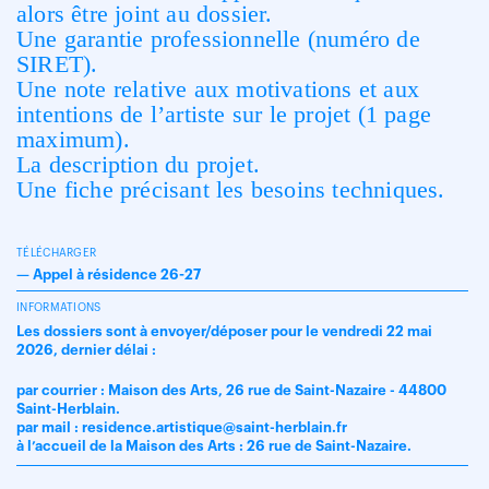
alors être joint au dossier.
Une garantie professionnelle (numéro de
SIRET).
Une note relative aux motivations et aux
intentions de l’artiste sur le projet (1 page
maximum).
La description du projet.
Une fiche précisant les besoins techniques.
TÉLÉCHARGER
—
Appel à résidence 26-27
INFORMATIONS
Les dossiers sont à envoyer/déposer pour le vendredi 22 mai
2026, dernier délai :
par courrier : Maison des Arts, 26 rue de Saint-Nazaire - 44800
Saint-Herblain.
par mail : residence.artistique@saint-herblain.fr
à l’accueil de la Maison des Arts : 26 rue de Saint-Nazaire.