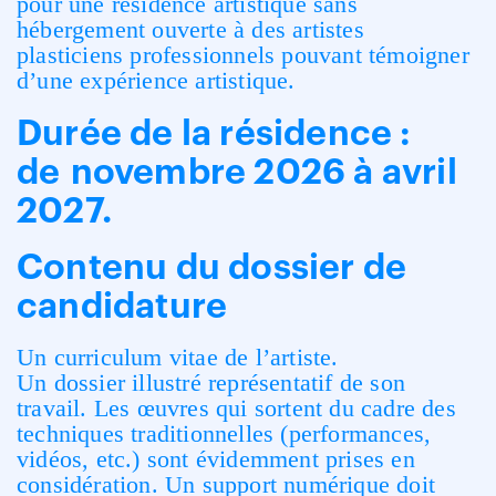
pour une résidence artistique sans
hébergement ouverte à des artistes
plasticiens professionnels pouvant témoigner
d’une expérience artistique.
Durée de la résidence :
de novembre 2026 à avril
2027.
Contenu du dossier de
candidature
Un curriculum vitae de l’artiste.
Un dossier illustré représentatif de son
travail. Les œuvres qui sortent du cadre des
techniques traditionnelles (performances,
vidéos, etc.) sont évidemment prises en
considération. Un support numérique doit