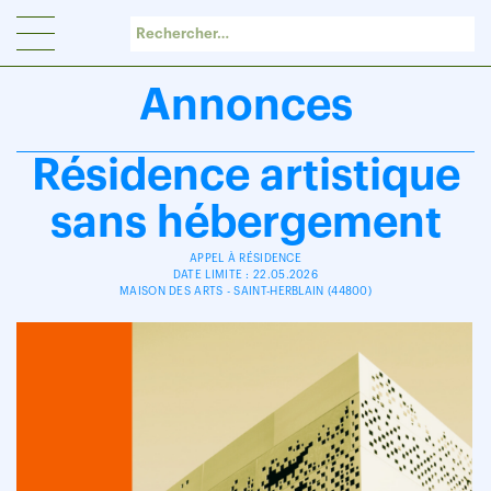
Panneau de gestion des cookies
Annonces
Résidence artistique
sans hébergement
APPEL À RÉSIDENCE
DATE LIMITE : 22.05.2026
MAISON DES ARTS - SAINT-HERBLAIN (44800)