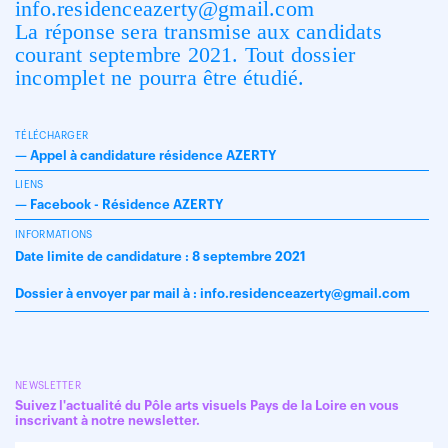
info.residenceazerty@gmail.com
La réponse sera transmise aux candidats
courant septembre 2021. Tout dossier
incomplet ne pourra être étudié.
TÉLÉCHARGER
—
Appel à candidature résidence AZERTY
LIENS
—
Facebook - Résidence AZERTY
INFORMATIONS
Date limite de candidature : 8 septembre 2021
Dossier à envoyer par mail à : info.residenceazerty@gmail.com
NEWSLETTER
Suivez l'actualité du Pôle arts visuels Pays de la Loire en vous
inscrivant à notre newsletter.