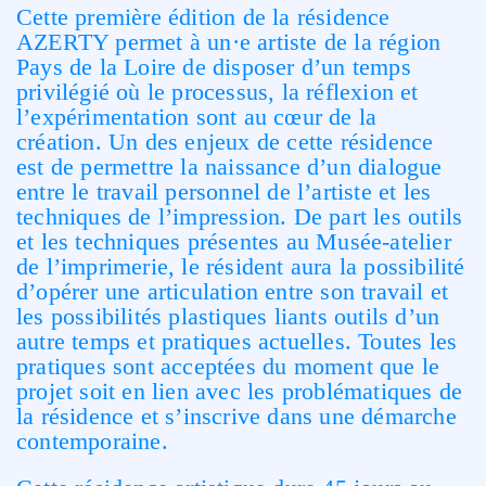
Cette première édition de la résidence
AZERTY permet à un·e artiste de la région
Pays de la Loire de disposer d’un temps
privilégié où le processus, la réflexion et
l’expérimentation sont au cœur de la
création. Un des enjeux de cette résidence
est de permettre la naissance d’un dialogue
entre le travail personnel de l’artiste et les
techniques de l’impression. De part les outils
et les techniques présentes au Musée-atelier
de l’imprimerie, le résident aura la possibilité
d’opérer une articulation entre son travail et
les possibilités plastiques liants outils d’un
autre temps et pratiques actuelles.
Toutes les
pratiques sont acceptées du moment que le
projet soit en lien avec les problématiques de
la résidence et s’inscrive dans une démarche
contemporaine.