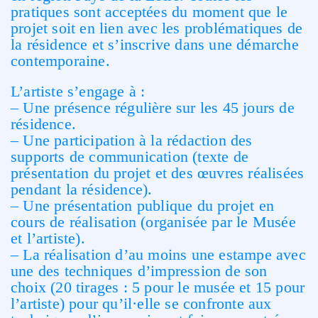
pratiques sont acceptées du moment que le
projet soit en lien avec les problématiques de
la résidence et s’inscrive dans une démarche
contemporaine.
L’artiste s’engage à :
– Une présence régulière sur les 45 jours de
résidence.
– Une participation à la rédaction des
supports de communication (texte de
présentation du projet et des œuvres réalisées
pendant la résidence).
– Une présentation publique du projet en
cours de réalisation (organisée par le Musée
et l’artiste).
– La réalisation d’au moins une estampe avec
une des techniques d’impression de son
choix (20 tirages : 5 pour le musée et 15 pour
l’artiste) pour qu’il·elle se confronte aux