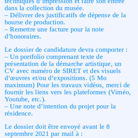
techniques d’impression et faire son entrée
dans la collection du musée.
– Délivrer des justificatifs de dépense de la
bourse de production.
– Remettre une facture pour la note
d’honoraires.
Le dossier de candidature devra comporter :
– Un portfolio comprenant texte de
présentation de la démarche artistique, un
CV avec numéro de SIRET et des visuels
d’œuvres et/ou d’expositions. (5 Mo
maximum) Pour les travaux vidéos, merci de
fournir les liens vers les plateformes (Viméo,
Youtube, etc.).
– Une note d’intention du projet pour la
résidence.
Le dossier doit être envoyé avant le 8
septembre 2021 par mail à :