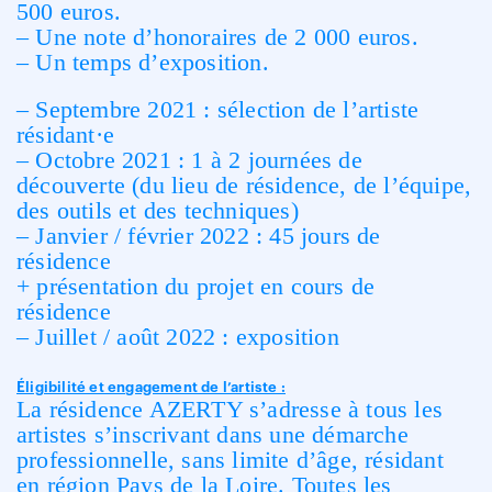
500 euros.
– Une note d’honoraires de 2 000 euros.
– Un temps d’exposition.
– Septembre 2021 : sélection de l’artiste
résidant·e
– Octobre 2021 : 1 à 2 journées de
découverte (du lieu de résidence, de l’équipe,
des outils et des techniques)
– Janvier / février 2022 : 45 jours de
résidence
+ présentation du projet en cours de
résidence
– Juillet / août 2022 : exposition
Éligibilité et engagement de l’artiste :
La résidence AZERTY s’adresse à tous les
artistes s’inscrivant dans une démarche
professionnelle, sans limite d’âge, résidant
en région Pays de la Loire. Toutes les