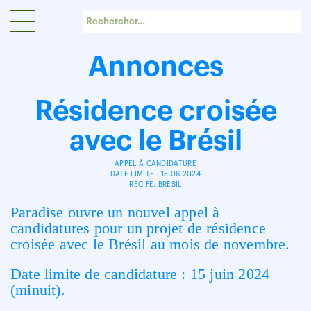
Panneau de gestion des cookies
Annonces
Résidence croisée
avec le Brésil
APPEL À CANDIDATURE
DATE LIMITE : 15.06.2024
RÉCIFE, BRÉSIL
Paradise ouvre un nouvel appel à
candidatures pour un projet de résidence
croisée avec le Brésil au mois de novembre.
Date limite de candidature : 15 juin 2024
(minuit).