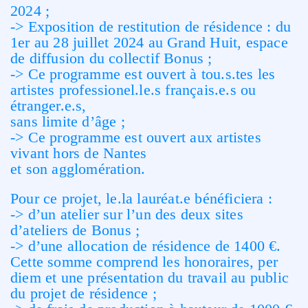
2024 ;
-> Exposition de restitution de résidence : du
1er au 28 juillet 2024 au Grand Huit, espace
de diffusion du collectif Bonus ;
-> Ce programme est ouvert à tou.s.tes les
artistes professionel.le.s français.e.s ou
étranger.e.s,
sans limite d’âge ;
-> Ce programme est ouvert aux artistes
vivant hors de Nantes
et son agglomération.
Pour ce projet, le.la lauréat.e bénéficiera :
-> d’un atelier sur l’un des deux sites
d’ateliers de Bonus ;
-> d’une allocation de résidence de 1400 €.
Cette somme comprend les honoraires, per
diem et une présentation du travail au public
du projet de résidence ;