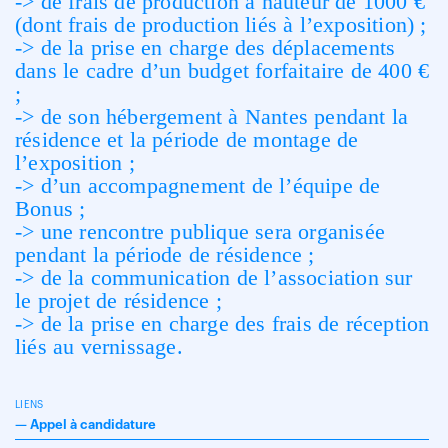
-> de frais de production à hauteur de 1000 €
(dont frais de production liés à l’exposition) ;
-> de la prise en charge des déplacements
dans le cadre d’un budget forfaitaire de 400 €
;
-> de son hébergement à Nantes pendant la
résidence et la période de montage de
l’exposition ;
-> d’un accompagnement de l’équipe de
Bonus ;
-> une rencontre publique sera organisée
pendant la période de résidence ;
-> de la communication de l’association sur
le projet de résidence ;
-> de la prise en charge des frais de réception
liés au vernissage.
LIENS
—
Appel à candidature