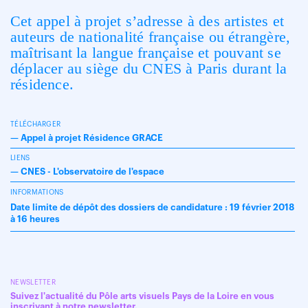
Cet appel à projet s’adresse à des artistes et
auteurs de nationalité française ou étrangère,
maîtrisant la langue française et pouvant se
déplacer au siège du CNES à Paris durant la
résidence.
TÉLÉCHARGER
—
Appel à projet Résidence GRACE
LIENS
—
CNES - L'observatoire de l'espace
INFORMATIONS
Date limite de dépôt des dossiers de candidature : 19 février 2018
à 16 heures
NEWSLETTER
Suivez l'actualité du Pôle arts visuels Pays de la Loire en vous
inscrivant à notre newsletter.