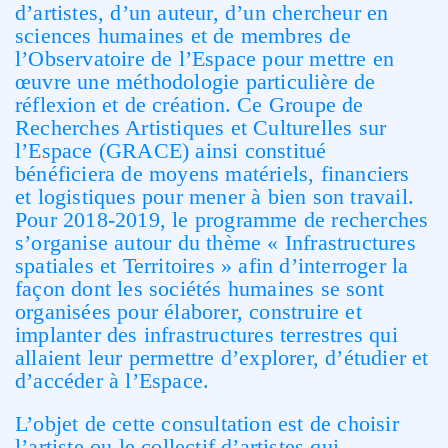
d’artistes, d’un auteur, d’un chercheur en
sciences humaines et de membres de
l’Observatoire de l’Espace pour mettre en
œuvre une méthodologie particulière de
réflexion et de création. Ce Groupe de
Recherches Artistiques et Culturelles sur
l’Espace (GRACE) ainsi constitué
bénéficiera de moyens matériels, financiers
et logistiques pour mener à bien son travail.
Pour 2018-2019, le programme de recherches
s’organise autour du thème « Infrastructures
spatiales et Territoires » afin d’interroger la
façon dont les sociétés humaines se sont
organisées pour élaborer, construire et
implanter des infrastructures terrestres qui
allaient leur permettre d’explorer, d’étudier et
d’accéder à l’Espace.
L’objet de cette consultation est de choisir
l’artiste ou le collectif d’artistes qui