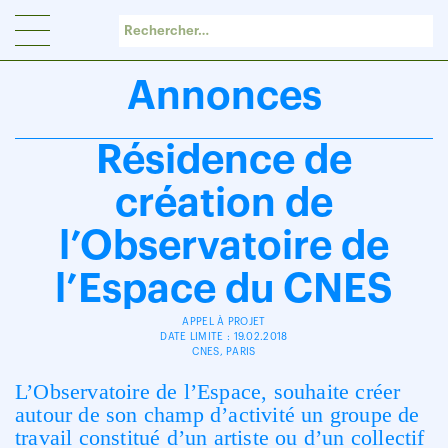
Panneau de gestion des cookies
Annonces
Résidence de
création de
l’Observatoire de
l’Espace du CNES
APPEL À PROJET
DATE LIMITE : 19.02.2018
CNES, PARIS
L’Observatoire de l’Espace, souhaite créer
autour de son champ d’activité un groupe de
travail constitué d’un artiste ou d’un collectif