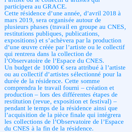
participera au GRACE.
Cette résidence d’une année, d’avril 2018 à
mars 2019, sera organisée autour de
plusieurs phases (travail en groupe au CNES,
restitutions publiques, publications,
expositions) et s’achèvera par la production
d’une œuvre créée par l’artiste ou le collectif
qui rentrera dans la collection de
l’Observatoire de l’Espace du CNES.
Un budget de 10000 € sera attribué à l’artiste
ou au collectif d’artistes sélectionné pour la
durée de la résidence. Cette somme
comprendra le travail fourni – création et
production – lors des différentes étapes de
restitution (revue, exposition et festival) –
pendant le temps de la résidence ainsi que
l’acquisition de la pièce finale qui intégrera
les collections de l’Observatoire de l’Espace
du CNES à la fin de la résidence.