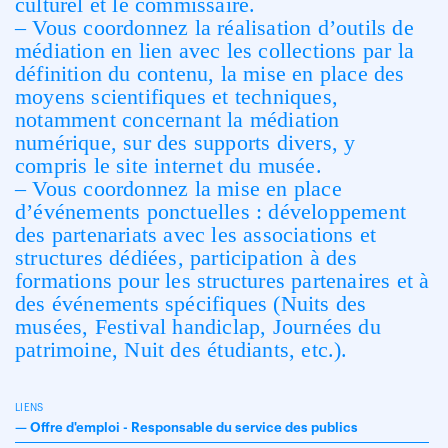
culturel et le commissaire.
– Vous coordonnez la réalisation d’outils de
médiation en lien avec les collections par la
définition du contenu, la mise en place des
moyens scientifiques et techniques,
notamment concernant la médiation
numérique, sur des supports divers, y
compris le site internet du musée.
– Vous coordonnez la mise en place
d’événements ponctuelles : développement
des partenariats avec les associations et
structures dédiées, participation à des
formations pour les structures partenaires et à
des événements spécifiques (Nuits des
musées, Festival handiclap, Journées du
patrimoine, Nuit des étudiants, etc.).
LIENS
—
Offre d'emploi - Responsable du service des publics