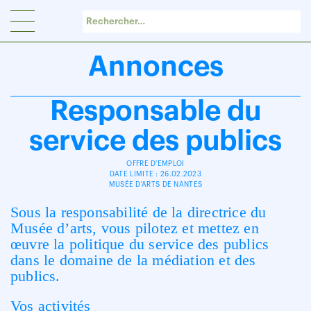
Panneau de gestion des cookies
Annonces
Responsable du
service des publics
OFFRE D'EMPLOI
DATE LIMITE : 26.02.2023
MUSÉE D'ARTS DE NANTES
Sous la responsabilité de la directrice du
Musée d’arts, vous pilotez et mettez en
œuvre la politique du service des publics
dans le domaine de la médiation et des
publics.
Vos activités