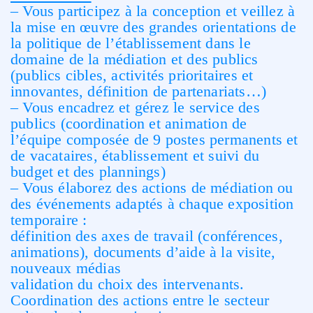
– Vous participez à la conception et veillez à
la mise en œuvre des grandes orientations de
la politique de l’établissement dans le
domaine de la médiation et des publics
(publics cibles, activités prioritaires et
innovantes, définition de partenariats…)
– Vous encadrez et gérez le service des
publics (coordination et animation de
l’équipe composée de 9 postes permanents et
de vacataires, établissement et suivi du
budget et des plannings)
– Vous élaborez des actions de médiation ou
des événements adaptés à chaque exposition
temporaire :
définition des axes de travail (conférences,
animations), documents d’aide à la visite,
nouveaux médias
validation du choix des intervenants.
Coordination des actions entre le secteur