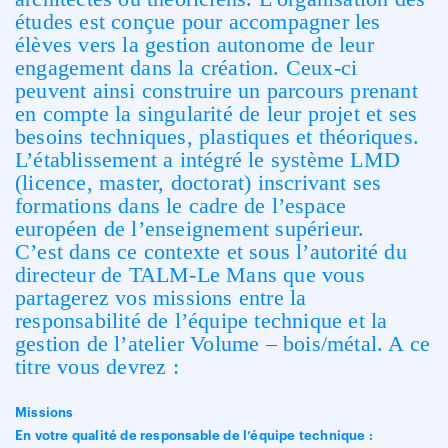
études est conçue pour accompagner les
élèves vers la gestion autonome de leur
engagement dans la création. Ceux-ci
peuvent ainsi construire un parcours prenant
en compte la singularité de leur projet et ses
besoins techniques, plastiques et théoriques.
L’établissement a intégré le système LMD
(licence, master, doctorat) inscrivant ses
formations dans le cadre de l’espace
européen de l’enseignement supérieur.
C’est dans ce contexte et sous l’autorité du
directeur de TALM-Le Mans que vous
partagerez vos missions entre la
responsabilité de l’équipe technique et la
gestion de l’atelier Volume – bois/métal. A ce
titre vous devrez :
Missions
En votre qualité de responsable de l’équipe technique :