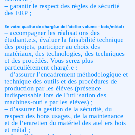
– garantir le respect des règles de sécurité
des ERP ;
En votre qualité de chargé.e de l’atelier volume – bois/métal :
– accompagner les réalisations des
étudiant.e.s, évaluer la faisabilité technique
des projets, participer au choix des
matériaux, des technologies, des techniques
et des procédés. Vous serez plus
particulièrement chargé.e :
– d’assurer l’encadrement méthodologique et
technique des outils et des procédures de
production par les élèves (présence
indispensable lors de l’utilisation des
machines-outils par les élèves) ;
– d’assurer la gestion de la sécurité, du
respect des bons usages, de la maintenance
et de l’entretien du matériel des ateliers bois
et métal ;