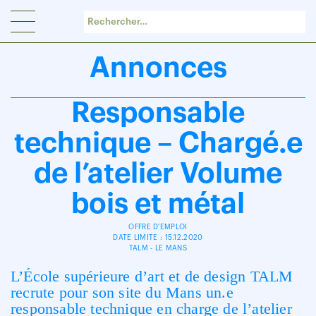
Panneau de gestion des cookies
Annonces
Responsable
technique – Chargé.e
de l’atelier Volume
bois et métal
OFFRE D'EMPLOI
DATE LIMITE : 15.12.2020
TALM - LE MANS
L’École supérieure d’art et de design TALM
recrute pour son site du Mans un.e
responsable technique en charge de l’atelier