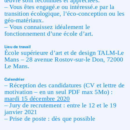
œuvre sont reconnues et appréciées.
– Vous êtes engagé.e ou intéressé.e par la
transition écologique, l’éco-conception ou les
géo-matériaux.
– Vous connaissez idéalement le
fonctionnement d’une école d’art.
Lieu de travail
École supérieure d’art et de design TALM-Le
Mans – 28 avenue Rostov-sur-le Don, 72000
Le Mans.
Calendrier
– Réception des candidatures (CV et lettre de
motivation – en un seul PDF max 5Mo) :
mardi 15 décembre 2020
– Jury de recrutement : entre le 12 et le 19
janvier 2021
– Prise de poste : dès que possible