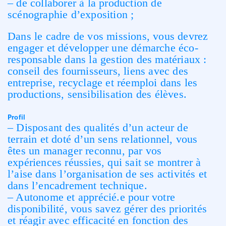
– de collaborer à la production de
scénographie d’exposition ;
Dans le cadre de vos missions, vous devrez
engager et développer une démarche éco-
responsable dans la gestion des matériaux :
conseil des fournisseurs, liens avec des
entreprise, recyclage et réemploi dans les
productions, sensibilisation des élèves.
Profil
– Disposant des qualités d’un acteur de
terrain et doté d’un sens relationnel, vous
êtes un manager reconnu, par vos
expériences réussies, qui sait se montrer à
l’aise dans l’organisation de ses activités et
dans l’encadrement technique.
– Autonome et apprécié.e pour votre
disponibilité, vous savez gérer des priorités
et réagir avec efficacité en fonction des