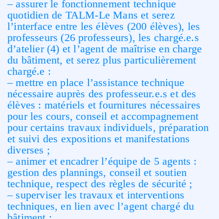
– assurer le fonctionnement technique
quotidien de TALM-Le Mans et serez
l’interface entre les élèves (200 élèves), les
professeurs (26 professeurs), les chargé.e.s
d’atelier (4) et l’agent de maîtrise en charge
du bâtiment, et serez plus particulièrement
chargé.e :
– mettre en place l’assistance technique
nécessaire auprès des professeur.e.s et des
élèves : matériels et fournitures nécessaires
pour les cours, conseil et accompagnement
pour certains travaux individuels, préparation
et suivi des expositions et manifestations
diverses ;
– animer et encadrer l’équipe de 5 agents :
gestion des plannings, conseil et soutien
technique, respect des règles de sécurité ;
– superviser les travaux et interventions
techniques, en lien avec l’agent chargé du
bâtiment ;