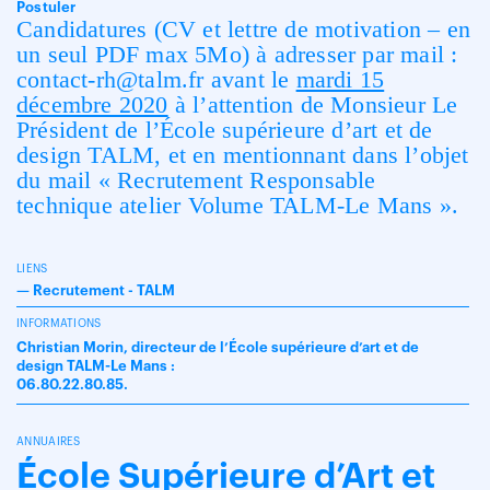
Postuler
Candidatures (CV et lettre de motivation – en
un seul PDF max 5Mo) à adresser par mail :
contact-rh@talm.fr avant le
mardi 15
décembre 2020
à l’attention de Monsieur Le
Président de l’École supérieure d’art et de
design TALM, et en mentionnant dans l’objet
du mail « Recrutement Responsable
technique atelier Volume TALM-Le Mans ».
LIENS
—
Recrutement - TALM
INFORMATIONS
Christian Morin, directeur de l’École supérieure d’art et de
design TALM-Le Mans :
06.80.22.80.85.
ANNUAIRES
École Supérieure d’Art et