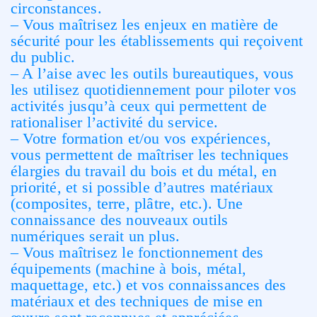
circonstances.
– Vous maîtrisez les enjeux en matière de
sécurité pour les établissements qui reçoivent
du public.
– A l’aise avec les outils bureautiques, vous
les utilisez quotidiennement pour piloter vos
activités jusqu’à ceux qui permettent de
rationaliser l’activité du service.
– Votre formation et/ou vos expériences,
vous permettent de maîtriser les techniques
élargies du travail du bois et du métal, en
priorité, et si possible d’autres matériaux
(composites, terre, plâtre, etc.). Une
connaissance des nouveaux outils
numériques serait un plus.
– Vous maîtrisez le fonctionnement des
équipements (machine à bois, métal,
maquettage, etc.) et vos connaissances des
matériaux et des techniques de mise en